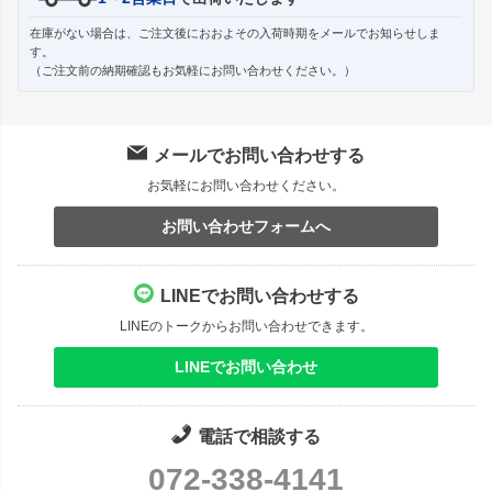
在庫がない場合は、ご注文後におおよその入荷時期をメールでお知らせしま
す。
（ご注文前の納期確認もお気軽にお問い合わせください。）
メールでお問い合わせする
お気軽にお問い合わせください。
お問い合わせフォームへ
LINEでお問い合わせする
LINEのトークからお問い合わせできます。
LINEでお問い合わせ
電話で相談する
072-338-4141