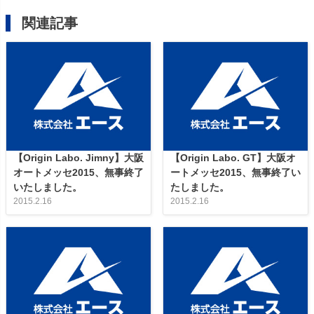
関連記事
【Origin Labo. Jimny】大阪
【Origin Labo. GT】大阪オ
オートメッセ2015、無事終了
ートメッセ2015、無事終了い
いたしました。
たしました。
2015.2.16
2015.2.16