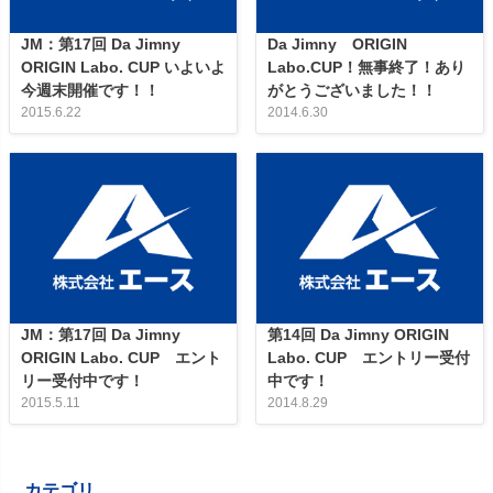
JM：第17回 Da Jimny
Da Jimny ORIGIN
ORIGIN Labo. CUP いよいよ
Labo.CUP！無事終了！あり
今週末開催です！！
がとうございました！！
2015.6.22
2014.6.30
JM：第17回 Da Jimny
第14回 Da Jimny ORIGIN
ORIGIN Labo. CUP エント
Labo. CUP エントリー受付
リー受付中です！
中です！
2015.5.11
2014.8.29
カテゴリ