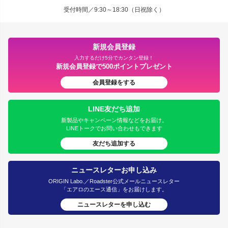
受付時間／9:30～18:30（日祝除く）
新規会員登録
入力するだけ5分でカンタン登録！
新規会員登録で500ポイントプレゼント
会員登録をする
LINE友だち追加
新製品やキャンペーン情報などをお届け。
LINEトークでお問い合わせもできます
友だち追加する
ニュースレターお申し込み
ORIGIN Labo.／Roadster公式メールニュースレター
「エアロのエース通信」をお届けします。
ニュースレターを申し込む