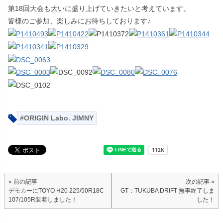
第18回大会も大いに盛り上げていきたいと考えています。
皆様のご参加、楽しみにお待ちしております♪
ORIGIN Labo. JIMNY
« 前の記事
次の記事 »
デモカーにTOYO H20 225/50R18C
GT：TUKUBA DRIFT 無事終了しま
107/105R装着しました！
した！