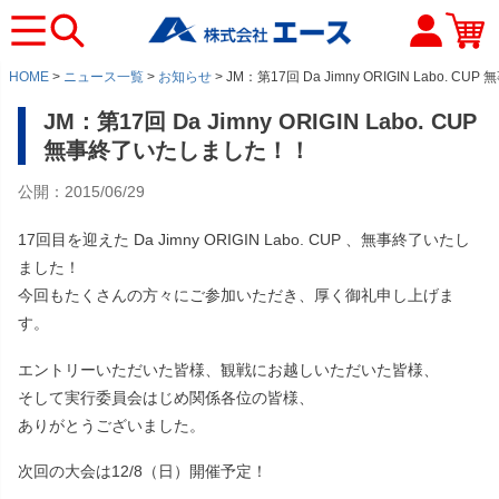
HOME
ニュース一覧
お知らせ
JM：第17回 Da Jimny ORIGIN Labo. 
JM：第17回 Da Jimny ORIGIN Labo. CUP
無事終了いたしました！！
公開：2015/06/29
17回目を迎えた Da Jimny ORIGIN Labo. CUP 、無事終了いたし
ました！
今回もたくさんの方々にご参加いただき、厚く御礼申し上げま
す。
エントリーいただいた皆様、観戦にお越しいただいた皆様、
そして実行委員会はじめ関係各位の皆様、
ありがとうございました。
次回の大会は12/8（日）開催予定！