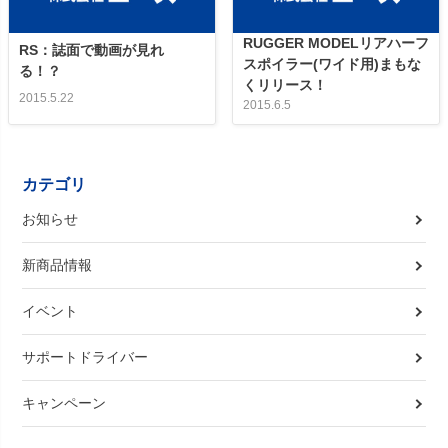
RUGGER MODELリアハーフ
RS：誌面で動画が見れ
スポイラー(ワイド用)まもな
る！？
くリリース！
2015.5.22
2015.6.5
カテゴリ
お知らせ
新商品情報
イベント
サポートドライバー
キャンペーン