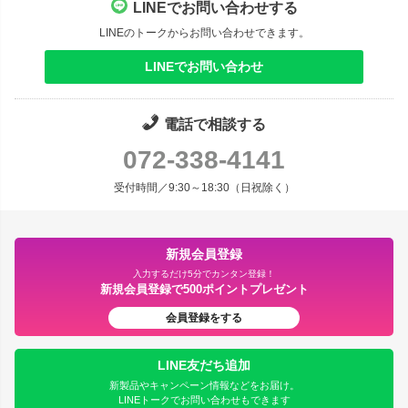
LINEでお問い合わせする
LINEのトークからお問い合わせできます。
LINEでお問い合わせ
電話で相談する
072-338-4141
受付時間／9:30～18:30（日祝除く）
新規会員登録
入力するだけ5分でカンタン登録！
新規会員登録で500ポイントプレゼント
会員登録をする
LINE友だち追加
新製品やキャンペーン情報などをお届け。
LINEトークでお問い合わせもできます