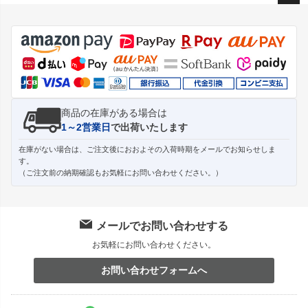
ペー
ジト
ップ
へ
商品の在庫がある場合は
1～2営業日
で出荷いたします
在庫がない場合は、ご注文後におおよその入荷時期をメールでお知らせしま
す。
（ご注文前の納期確認もお気軽にお問い合わせください。）
メールでお問い合わせする
お気軽にお問い合わせください。
お問い合わせフォームへ