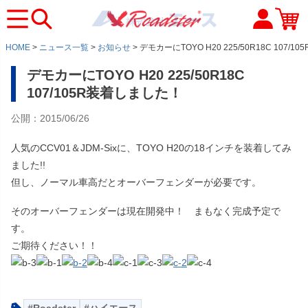
HOME
ニュース一覧
お知らせ
デモカーにTOYO H20 225/50R18C 107/
デモカーにTOYO H20 225/50R18C
107/105R装着しました！
公開：2015/06/26
人気のCCV01＆JDM-Sixに、TOYO H20の18インチを装着してみ
ました!!
但し、ノーマル車高だとオーバーフェンダーが必要です。
そのオーバーフェンダーは現在開発中！ まもなく完成予定で
す。
ご期待ください！！