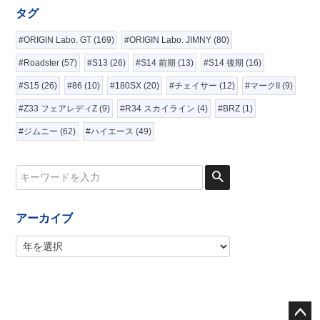
タグ
#ORIGIN Labo. GT (169)
#ORIGIN Labo. JIMNY (80)
#Roadster (57)
#S13 (26)
#S14 前期 (13)
#S14 後期 (16)
#S15 (26)
#86 (10)
#180SX (20)
#チェイサー (12)
#マークII (9)
#Z33 フェアレディZ (9)
#R34 スカイライン (4)
#BRZ (1)
#ジムニー (62)
#ハイエース (49)
アーカイブ