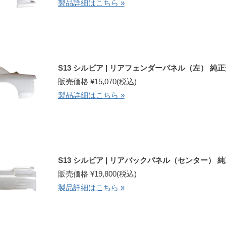
製品詳細はこちら »
S13 シルビア | リアフェンダーパネル（左） 純
販売価格 ¥15,070(税込)
製品詳細はこちら »
S13 シルビア | リアバックパネル（センター） 
販売価格 ¥19,800(税込)
製品詳細はこちら »