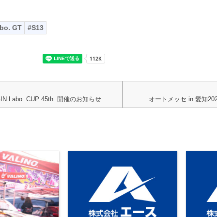
bo. GT
S13
IGIN Labo. CUP 45th. 開催のお知らせ
オートメッセ in 愛知2025