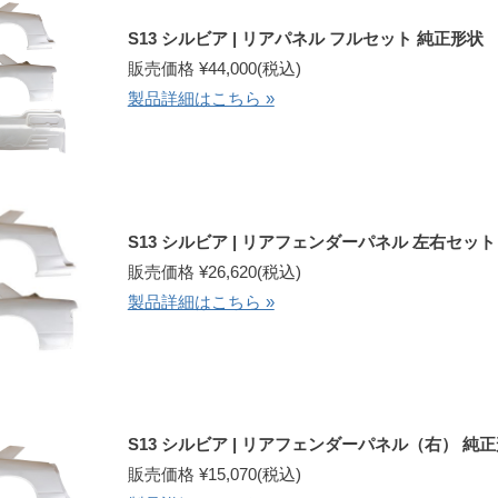
S13 シルビア | リアパネル フルセット 純正形状
販売価格 ¥44,000(税込)
製品詳細はこちら »
S13 シルビア | リアフェンダーパネル 左右セッ
販売価格 ¥26,620(税込)
製品詳細はこちら »
S13 シルビア | リアフェンダーパネル（右） 純
販売価格 ¥15,070(税込)