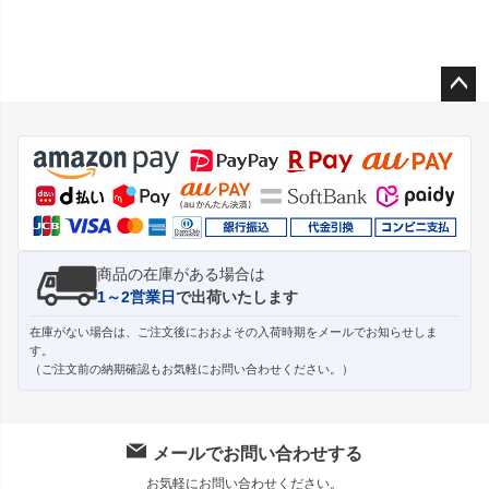
ペー
ジト
ップ
へ
商品の在庫がある場合は
1～2営業日
で出荷いたします
在庫がない場合は、ご注文後におおよその入荷時期をメールでお知らせしま
す。
（ご注文前の納期確認もお気軽にお問い合わせください。）
メールでお問い合わせする
お気軽にお問い合わせください。