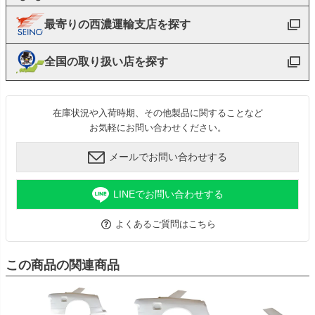
最寄りの西濃運輸支店を探す
全国の取り扱い店を探す
在庫状況や入荷時期、その他製品に関することなど
お気軽にお問い合わせください。
メールでお問い合わせする
LINEでお問い合わせする
よくあるご質問はこちら
この商品の関連商品