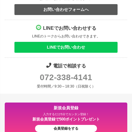
お問い合わせフォームへ
LINEでお問い合わせする
LINEのトークからお問い合わせできます。
LINEでお問い合わせ
電話で相談する
072-338-4141
受付時間／9:30～18:30（日祝除く）
新規会員登録
入力するだけ5分でカンタン登録！
新規会員登録で500ポイントプレゼント
会員登録をする