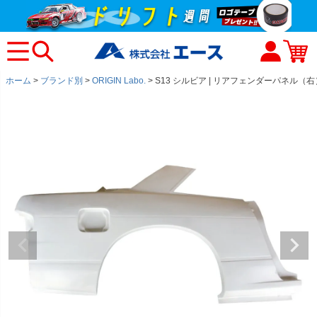
ホーム
ブランド別
ORIGIN Labo.
S13 シルビア | リアフェンダーパネル（