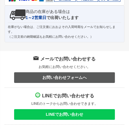
商品の在庫がある場合は
1～2営業日
で出荷いたします
在庫がない場合は、ご注文後におおよその入荷時期をメールでお知らせしま
す。
（ご注文前の納期確認もお気軽にお問い合わせください。）
メールでお問い合わせする
お気軽にお問い合わせください。
お問い合わせフォームへ
LINEでお問い合わせする
LINEのトークからお問い合わせできます。
LINEでお問い合わせ