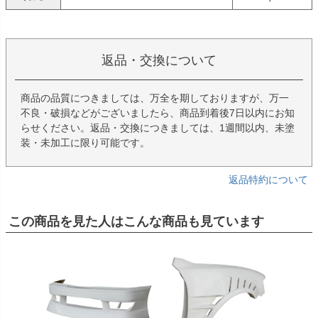
返品・交換について
商品の品質につきましては、万全を期しておりますが、万一
不良・破損などがございましたら、商品到着後7日以内にお知
らせください。返品・交換につきましては、1週間以内、未塗
装・未加工に限り可能です。
返品特約について
この商品を見た人はこんな商品も見ています