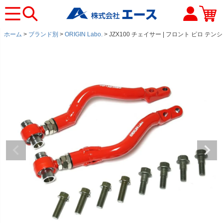
ホーム
ブランド別
ORIGIN Labo.
JZX100 チェイサー | フロント ピロ テ