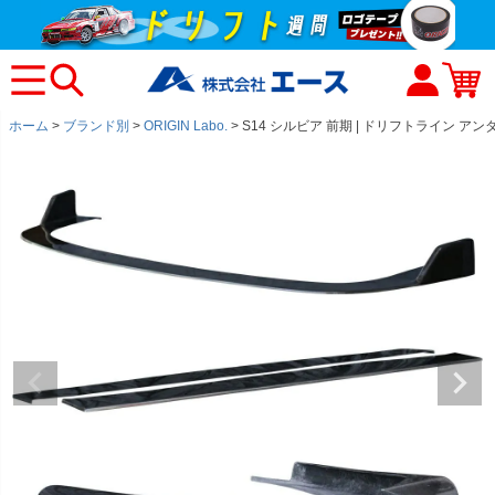
ホーム
ブランド別
ORIGIN Labo.
S14 シルビア 前期 | ドリフトライン 