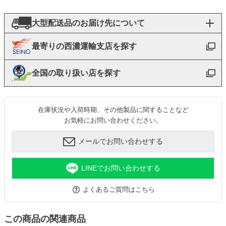
大型配送品のお届け先について
最寄りの西濃運輸支店を探す
全国の取り扱い店を探す
在庫状況や入荷時期、その他製品に関することなど
お気軽にお問い合わせください。
メールでお問い合わせする
LINEでお問い合わせする
よくあるご質問はこちら
この商品の関連商品