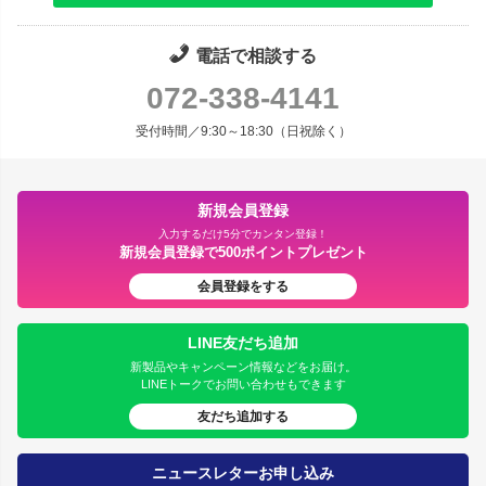
電話で相談する
072-338-4141
受付時間／9:30～18:30（日祝除く）
新規会員登録
入力するだけ5分でカンタン登録！
新規会員登録で500ポイントプレゼント
会員登録をする
LINE友だち追加
新製品やキャンペーン情報などをお届け。
LINEトークでお問い合わせもできます
友だち追加する
ニュースレターお申し込み