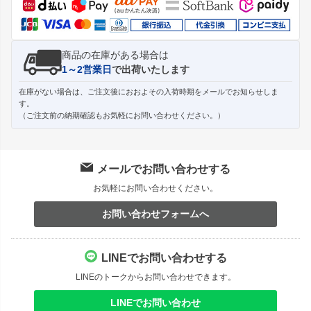
商品の在庫がある場合は
1～2営業日
で出荷いたします
在庫がない場合は、ご注文後におおよその入荷時期をメールでお知らせしま
す。
（ご注文前の納期確認もお気軽にお問い合わせください。）
メールでお問い合わせする
お気軽にお問い合わせください。
お問い合わせフォームへ
LINEでお問い合わせする
LINEのトークからお問い合わせできます。
LINEでお問い合わせ