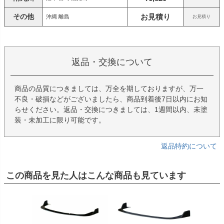
その他
お見積り
沖縄 離島
お見積り
返品・交換について
商品の品質につきましては、万全を期しておりますが、万一
不良・破損などがございましたら、商品到着後7日以内にお知
らせください。返品・交換につきましては、1週間以内、未塗
装・未加工に限り可能です。
返品特約について
この商品を見た人はこんな商品も見ています