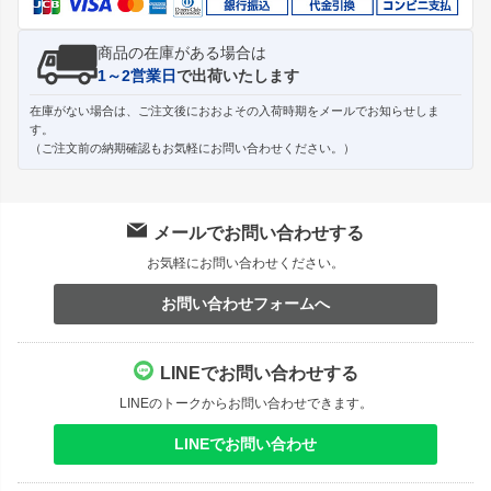
商品の在庫がある場合は
1～2営業日
で出荷いたします
在庫がない場合は、ご注文後におおよその入荷時期をメールでお知らせしま
す。
（ご注文前の納期確認もお気軽にお問い合わせください。）
メールでお問い合わせする
お気軽にお問い合わせください。
お問い合わせフォームへ
LINEでお問い合わせする
LINEのトークからお問い合わせできます。
LINEでお問い合わせ