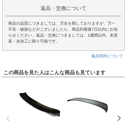
返品・交換について
商品の品質につきましては、万全を期しておりますが、万一
不良・破損などがございましたら、商品到着後7日以内にお知
らせください。返品・交換につきましては、1週間以内、未塗
装・未加工に限り可能です。
返品特約について
この商品を見た人はこんな商品も見ています