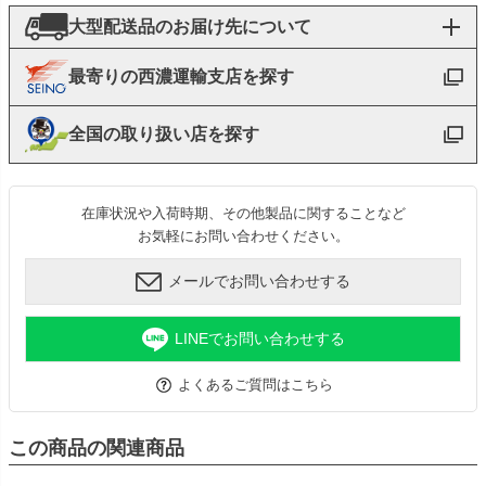
大型配送品のお届け先について
最寄りの西濃運輸支店を探す
全国の取り扱い店を探す
在庫状況や入荷時期、その他製品に関することなど
お気軽にお問い合わせください。
メールでお問い合わせする
LINEでお問い合わせする
よくあるご質問はこちら
この商品の関連商品