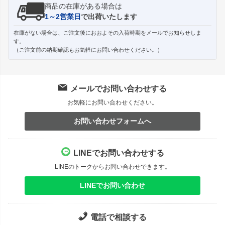
商品の在庫がある場合は
1～2営業日
で出荷いたします
在庫がない場合は、ご注文後におおよその入荷時期をメールでお知らせしま
す。
（ご注文前の納期確認もお気軽にお問い合わせください。）
メールでお問い合わせする
お気軽にお問い合わせください。
お問い合わせフォームへ
LINEでお問い合わせする
LINEのトークからお問い合わせできます。
LINEでお問い合わせ
電話で相談する