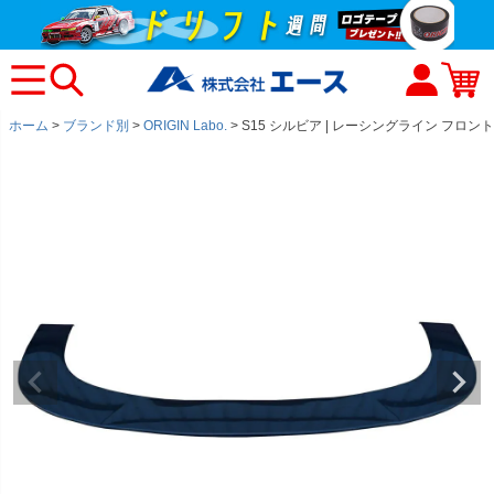
ホーム
ブランド別
ORIGIN Labo.
S15 シルビア | レーシングライン フロ