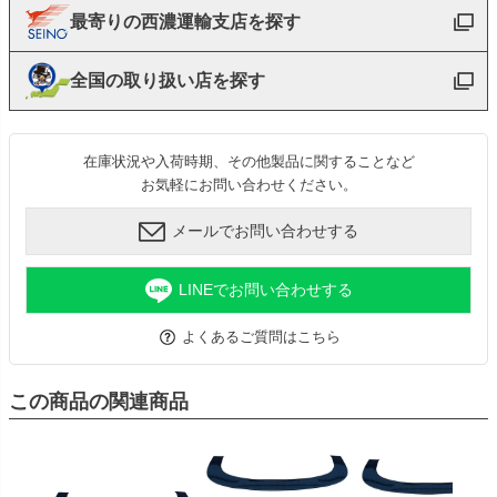
最寄りの西濃運輸支店を探す
全国の取り扱い店を探す
在庫状況や入荷時期、その他製品に関することなど
お気軽にお問い合わせください。
メールでお問い合わせする
LINEでお問い合わせする
よくあるご質問はこちら
この商品の関連商品