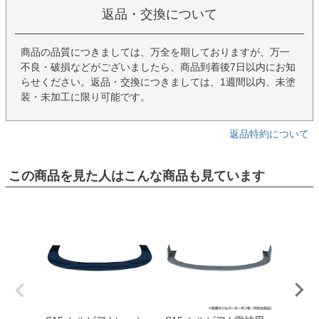
返品・交換について
商品の品質につきましては、万全を期しておりますが、万一
不良・破損などがございましたら、商品到着後7日以内にお知
らせください。返品・交換につきましては、1週間以内、未塗
装・未加工に限り可能です。
返品特約について
この商品を見た人はこんな商品も見ています