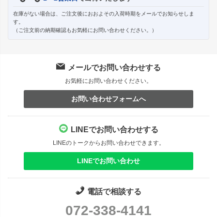
在庫がない場合は、ご注文後におおよその入荷時期をメールでお知らせしま
す。
（ご注文前の納期確認もお気軽にお問い合わせください。）
メールでお問い合わせする
お気軽にお問い合わせください。
お問い合わせフォームへ
LINEでお問い合わせする
LINEのトークからお問い合わせできます。
LINEでお問い合わせ
電話で相談する
072-338-4141