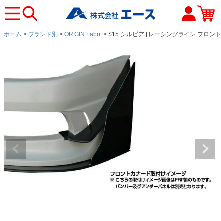
ホーム
ブランド別
ORIGIN Labo.
S15 シルビア | レーシングライン フロン