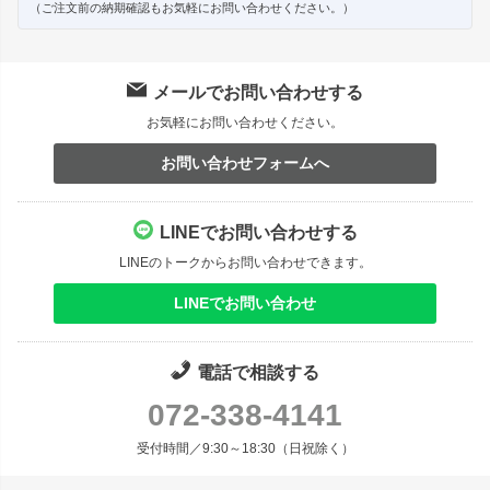
（ご注文前の納期確認もお気軽にお問い合わせください。）
メールでお問い合わせする
お気軽にお問い合わせください。
お問い合わせフォームへ
LINEでお問い合わせする
LINEのトークからお問い合わせできます。
LINEでお問い合わせ
電話で相談する
072-338-4141
受付時間／9:30～18:30（日祝除く）