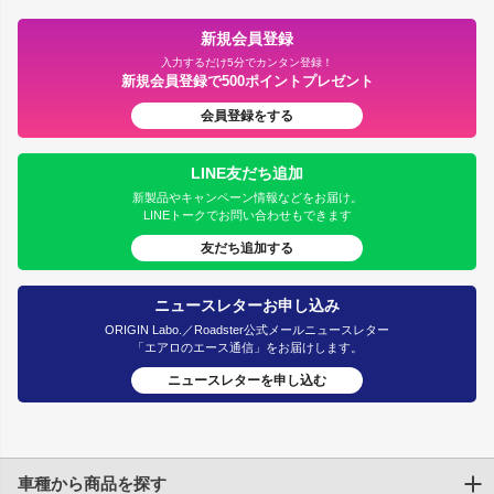
新規会員登録
入力するだけ5分でカンタン登録！
新規会員登録で500ポイントプレゼント
会員登録をする
LINE友だち追加
新製品やキャンペーン情報などをお届け。
LINEトークでお問い合わせもできます
友だち追加する
ニュースレターお申し込み
ORIGIN Labo.／Roadster公式メールニュースレター
「エアロのエース通信」をお届けします。
ニュースレターを申し込む
車種から商品を探す