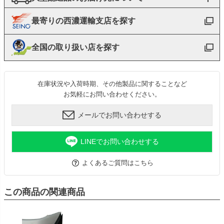
最寄りの西濃運輸支店を探す
全国の取り扱い店を探す
在庫状況や入荷時期、その他製品に関することなど
お気軽にお問い合わせください。
メールでお問い合わせする
LINEでお問い合わせする
よくあるご質問はこちら
この商品の関連商品