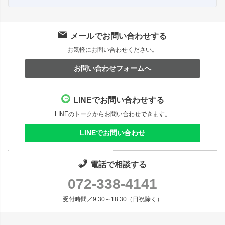
メールでお問い合わせする
お気軽にお問い合わせください。
お問い合わせフォームへ
LINEでお問い合わせする
LINEのトークからお問い合わせできます。
LINEでお問い合わせ
電話で相談する
072-338-4141
受付時間／9:30～18:30（日祝除く）