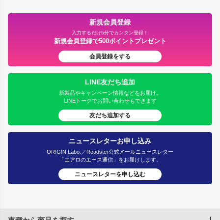
新規会員登録
入力するだけ5分でカンタン登録！
新規会員登録で500ポイントプレゼント
会員登録をする
LINE友だち追加
新製品やキャンペーン情報などをお届け。
LINEトークでお問い合わせもできます
友だち追加する
ニュースレターお申し込み
ORIGIN Labo.／Roadster公式メールニュースレター
「エアロのエース通信」をお届けします。
ニュースレターを申し込む