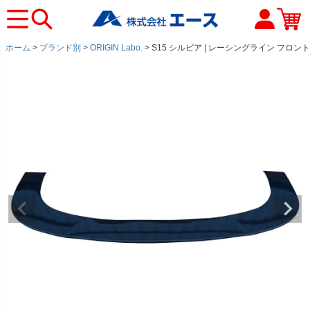
ホーム
ブランド別
ORIGIN Labo.
S15 シルビア | レーシングライン フロ