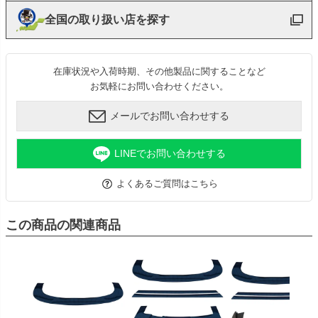
全国の取り扱い店を探す
在庫状況や入荷時期、その他製品に関することなど
お気軽にお問い合わせください。
メールでお問い合わせする
LINEでお問い合わせする
よくあるご質問はこちら
この商品の関連商品