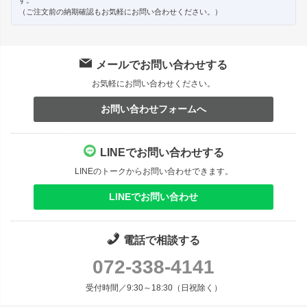
（ご注文前の納期確認もお気軽にお問い合わせください。）
メールでお問い合わせする
お気軽にお問い合わせください。
お問い合わせフォームへ
LINEでお問い合わせする
LINEのトークからお問い合わせできます。
LINEでお問い合わせ
電話で相談する
072-338-4141
受付時間／9:30～18:30（日祝除く）