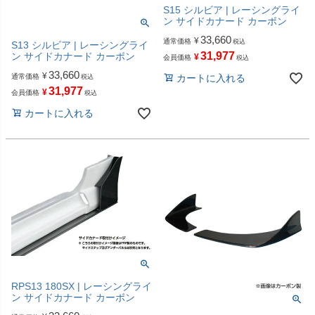
S15 シルビア | レーシングライ
ン サイドカナード カーボン
33,660
¥
通常価格
税込
S13 シルビア | レーシングライ
31,977
ン サイドカナード カーボン
¥
会員価格
税込
33,660
¥
通常価格
カートに入れる
税込
31,977
¥
会員価格
税込
カートに入れる
RPS13 180SX | レーシングライ
ン サイドカナード カーボン