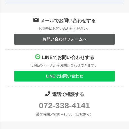
メールでお問い合わせする
お気軽にお問い合わせください。
お問い合わせフォームへ
LINEでお問い合わせする
LINEのトークからお問い合わせできます。
LINEでお問い合わせ
電話で相談する
072-338-4141
受付時間／9:30～18:30（日祝除く）