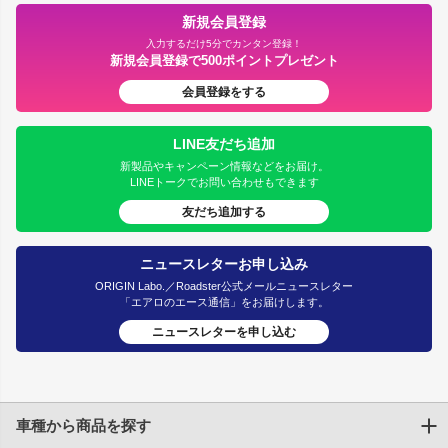
新規会員登録
入力するだけ5分でカンタン登録！
新規会員登録で500ポイントプレゼント
会員登録をする
LINE友だち追加
新製品やキャンペーン情報などをお届け。
LINEトークでお問い合わせもできます
友だち追加する
ニュースレターお申し込み
ORIGIN Labo.／Roadster公式メールニュースレター
「エアロのエース通信」をお届けします。
ニュースレターを申し込む
車種から商品を探す