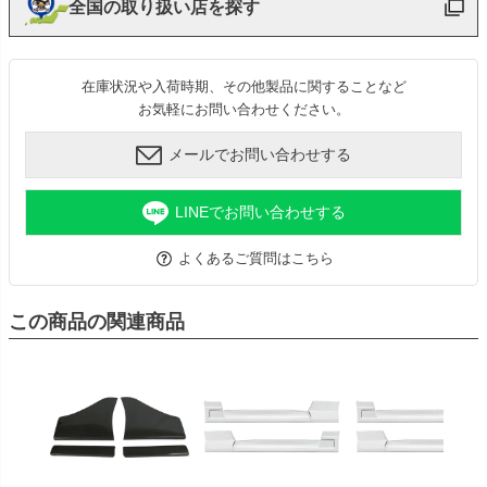
全国の取り扱い店を探す
在庫状況や入荷時期、その他製品に関することなど
お気軽にお問い合わせください。
メールでお問い合わせする
LINEでお問い合わせする
よくあるご質問はこちら
この商品の関連商品