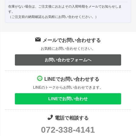
在庫がない場合は、ご注文後におおよその入荷時期をメールでお知らせしま
す。
（ご注文前の納期確認もお気軽にお問い合わせください。）
メールでお問い合わせする
お気軽にお問い合わせください。
お問い合わせフォームへ
LINEでお問い合わせする
LINEのトークからお問い合わせできます。
LINEでお問い合わせ
電話で相談する
072-338-4141