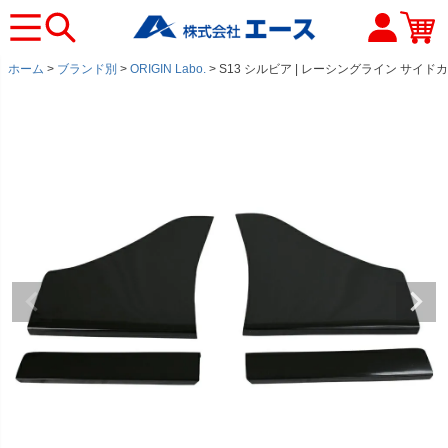
ホーム
ブランド別
ORIGIN Labo.
S13 シルビア | レーシングライン サイド