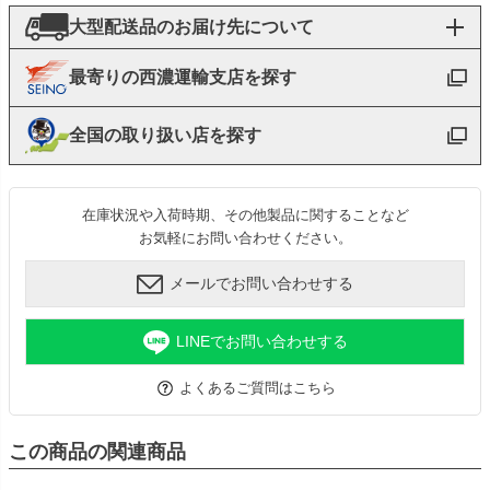
大型配送品のお届け先について
最寄りの西濃運輸支店を探す
全国の取り扱い店を探す
在庫状況や入荷時期、その他製品に関することなど
お気軽にお問い合わせください。
メールでお問い合わせする
LINEでお問い合わせする
よくあるご質問はこちら
この商品の関連商品