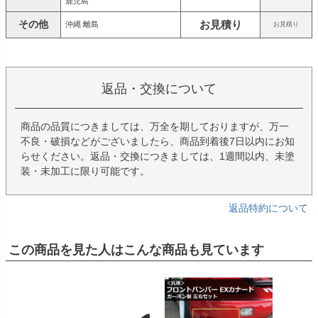
鹿児島
その他
お見積り
沖縄 離島
お見積り
返品・交換について
商品の品質につきましては、万全を期しておりますが、万一
不良・破損などがございましたら、商品到着後7日以内にお知
らせください。返品・交換につきましては、1週間以内、未塗
装・未加工に限り可能です。
返品特約について
この商品を見た人はこんな商品も見ています