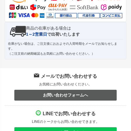
へ
商品の在庫がある場合は
1～2営業日
で出荷いたします
在庫がない場合は、ご注文後におおよその入荷時期をメールでお知らせしま
す。
（ご注文前の納期確認もお気軽にお問い合わせください。）
メールでお問い合わせする
お気軽にお問い合わせください。
お問い合わせフォームへ
LINEでお問い合わせする
LINEのトークからお問い合わせできます。