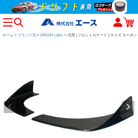
ホーム
ブランド別
ORIGIN Labo.
汎用 | フロントカナード Lサイズ カーボン