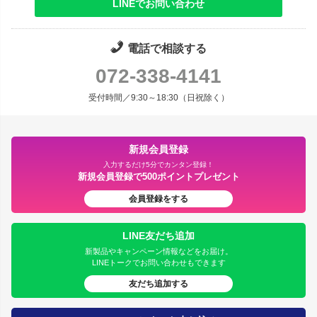
LINEでお問い合わせ
電話で相談する
072-338-4141
受付時間／9:30～18:30（日祝除く）
新規会員登録
入力するだけ5分でカンタン登録！
新規会員登録で500ポイントプレゼント
会員登録をする
LINE友だち追加
新製品やキャンペーン情報などをお届け。
LINEトークでお問い合わせもできます
友だち追加する