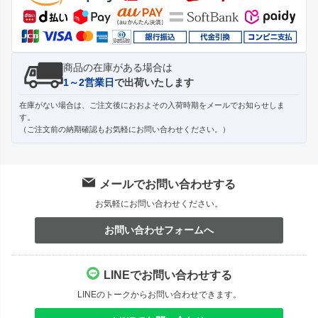
へ
商品の在庫がある場合は
1～2営業日
で出荷いたします
在庫がない場合は、ご注文後におおよその入荷時期をメールでお知らせしま
す。
（ご注文前の納期確認もお気軽にお問い合わせください。）
メールでお問い合わせする
お気軽にお問い合わせください。
お問い合わせフォームへ
LINEでお問い合わせする
LINEのトークからお問い合わせできます。