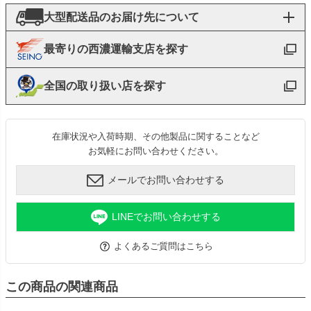
大型配送品のお届け先について
最寄りの西濃運輸支店を探す
全国の取り扱い店を探す
在庫状況や入荷時期、その他製品に関することなど
お気軽にお問い合わせください。
メールでお問い合わせする
LINEでお問い合わせする
よくあるご質問はこちら
この商品の関連商品