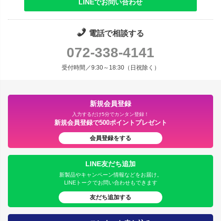
LINEでお問い合わせ
電話で相談する
072-338-4141
受付時間／9:30～18:30（日祝除く）
新規会員登録
入力するだけ5分でカンタン登録！
新規会員登録で500ポイントプレゼント
会員登録をする
LINE友だち追加
新製品やキャンペーン情報などをお届け。
LINEトークでお問い合わせもできます
友だち追加する