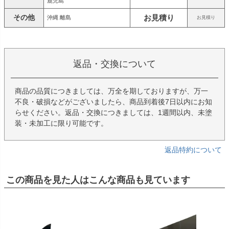
鹿児島
その他
お見積り
沖縄 離島
お見積り
返品・交換について
商品の品質につきましては、万全を期しておりますが、万一
不良・破損などがございましたら、商品到着後7日以内にお知
らせください。返品・交換につきましては、1週間以内、未塗
装・未加工に限り可能です。
返品特約について
この商品を見た人はこんな商品も見ています