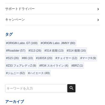
サポートドライバー
キャンペーン
タグ
#ORIGIN Labo. GT (169)
#ORIGIN Labo. JIMNY (80)
#Roadster (57)
#S13 (26)
#S14 前期 (13)
#S14 後期 (16)
#S15 (26)
#86 (10)
#180SX (20)
#チェイサー (12)
#マークII (9)
#Z33 フェアレディZ (9)
#R34 スカイライン (4)
#BRZ (1)
#ジムニー (62)
#ハイエース (49)
アーカイブ