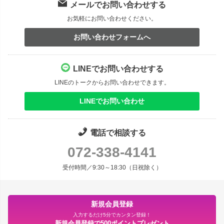
メールでお問い合わせする
お気軽にお問い合わせください。
お問い合わせフォームへ
LINEでお問い合わせする
LINEのトークからお問い合わせできます。
LINEでお問い合わせ
電話で相談する
072-338-4141
受付時間／9:30～18:30（日祝除く）
新規会員登録
入力するだけ5分でカンタン登録！
新規会員登録で500ポイントプレゼント