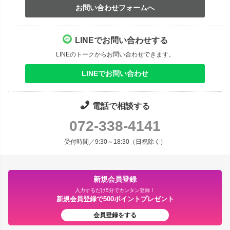
お問い合わせフォームへ
LINEでお問い合わせする
LINEのトークからお問い合わせできます。
LINEでお問い合わせ
電話で相談する
072-338-4141
受付時間／9:30～18:30（日祝除く）
新規会員登録
入力するだけ5分でカンタン登録！
新規会員登録で500ポイントプレゼント
会員登録をする