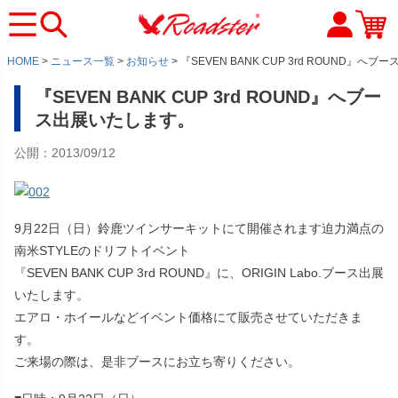
HOME
ニュース一覧
お知らせ
『SEVEN BANK CUP 3rd ROUND』へ
『SEVEN BANK CUP 3rd ROUND』へブー
ス出展いたします。
公開：2013/09/12
9月22日（日）鈴鹿ツインサーキットにて開催されます迫力満点の
南米STYLEのドリフトイベント
『SEVEN BANK CUP 3rd ROUND』に、ORIGIN Labo.ブース出展
いたします。
エアロ・ホイールなどイベント価格にて販売させていただきま
す。
ご来場の際は、是非ブースにお立ち寄りください。