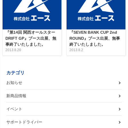
『第14回 関西オールスター
『SEVEN BANK CUP 2nd
DRIFT GP』ブース出展、無
ROUND』ブース出展、無事
事終了いたしました。
終了いたしました。
2013.8.20
2013.8.2
カテゴリ
お知らせ
新商品情報
イベント
サポートドライバー