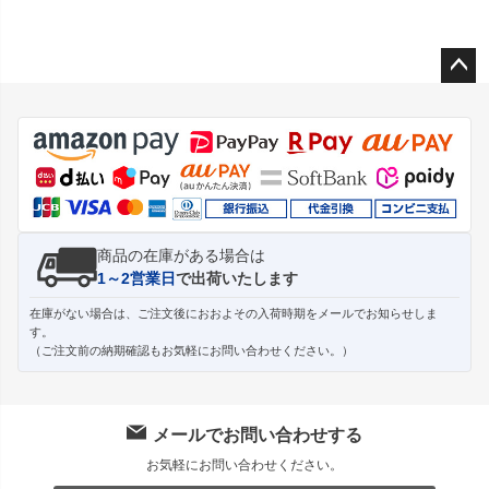
ペー
ジト
ップ
へ
商品の在庫がある場合は
1～2営業日
で出荷いたします
在庫がない場合は、ご注文後におおよその入荷時期をメールでお知らせしま
す。
（ご注文前の納期確認もお気軽にお問い合わせください。）
メールでお問い合わせする
お気軽にお問い合わせください。