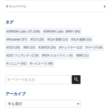
キャンペーン
タグ
#ORIGIN Labo. GT (169)
#ORIGIN Labo. JIMNY (80)
#Roadster (57)
#S13 (26)
#S14 前期 (13)
#S14 後期 (16)
#S15 (26)
#86 (10)
#180SX (20)
#チェイサー (12)
#マークII (9)
#Z33 フェアレディZ (9)
#R34 スカイライン (4)
#BRZ (1)
#ジムニー (62)
#ハイエース (49)
アーカイブ