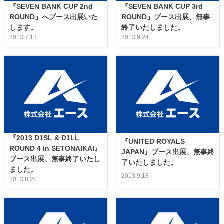
『SEVEN BANK CUP 2nd
『SEVEN BANK CUP 3rd
ROUND』へブース出展いた
ROUND』ブース出展、無事
します。
終了いたしました。
2013.7.13
2013.9.24
『2013 D1SL & D1LL
『UNITED ROYALS
ROUND 4 in SETONAIKAI』
JAPAN』ブース出展、無事終
ブース出展、無事終了いたし
了いたしました。
ました。
2013.9.18
2013.8.20