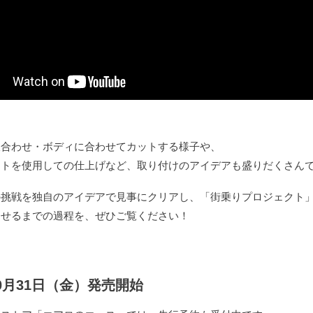
仮合わせ・ボディに合わせてカットする様子や、
ートを使用しての仕上げなど、取り付けのアイデアも盛りだくさん
の挑戦を独自のアイデアで見事にクリアし、「街乗りプロジェクト
させるまでの過程を、ぜひご覧ください！
10月31日（金）発売開始