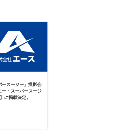
パースージー」撮影会
ニー・スーパースージ
号】に掲載決定。