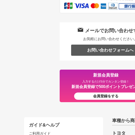
メールでお問い合わせ
お気軽にお問い合わせください
お問い合わせフォームへ
新規会員登録
入力するだけ5分でカンタン登録！
新規会員登録で500ポイントプレゼ
会員登録をする
車種から商
ガイド&ヘルプ
トヨタ
ご利用ガイド