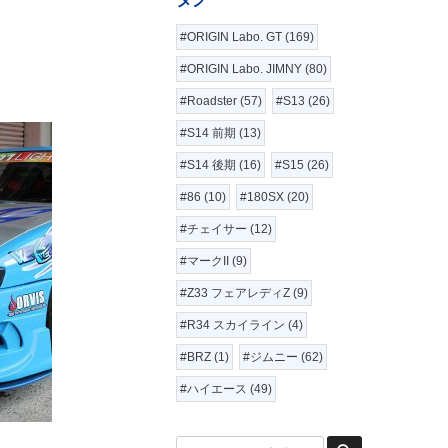
#ORIGIN Labo. GT (169)
#ORIGIN Labo. JIMNY (80)
#Roadster (57)
#S13 (26)
#S14 前期 (13)
#S14 後期 (16)
#S15 (26)
#86 (10)
#180SX (20)
#チェイサー (12)
#マークII (9)
#Z33 フェアレディZ (9)
#R34 スカイライン (4)
#BRZ (1)
#ジムニー (62)
#ハイエース (49)