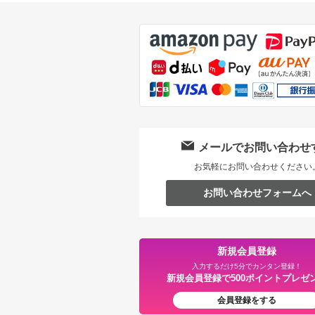
メールでお問い合わせ
お気軽にお問い合わせください
お問い合わせフォームへ
新規会員登録
入力するだけ5分でカンタン登録！
新規会員登録で500ポイントプレゼ
会員登録をする