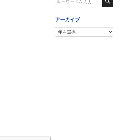
アーカイブ