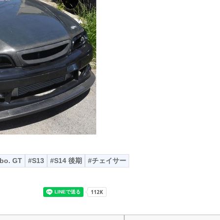
bo. GT
S13
S14 後期
チェイサー