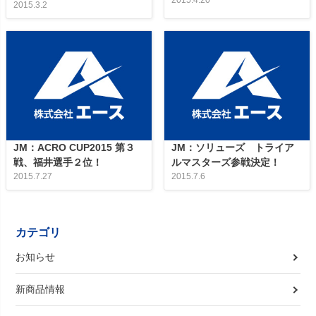
2015.4.20
2015.3.2
JM：ACRO CUP2015 第３
JM：ソリューズ トライア
戦、福井選手２位！
ルマスターズ参戦決定！
2015.7.27
2015.7.6
カテゴリ
お知らせ
新商品情報