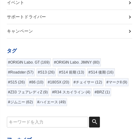
イベント
サポートドライバー
キャンペーン
タグ
#ORIGIN Labo. GT (169)
#ORIGIN Labo. JIMNY (80)
#Roadster (57)
#S13 (26)
#S14 前期 (13)
#S14 後期 (16)
#S15 (26)
#86 (10)
#180SX (20)
#チェイサー (12)
#マークII (9)
#Z33 フェアレディZ (9)
#R34 スカイライン (4)
#BRZ (1)
#ジムニー (62)
#ハイエース (49)