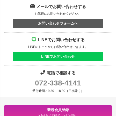
メールでお問い合わせする
お気軽にお問い合わせください。
お問い合わせフォームへ
LINEでお問い合わせする
LINEのトークからお問い合わせできます。
LINEでお問い合わせ
電話で相談する
072-338-4141
受付時間／9:30～18:30（日祝除く）
新規会員登録
入力するだけ5分でカンタン登録！