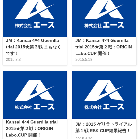
JM：Kansai 4×4 Guerrilla
JM：Kansai 4×4 Guerrilla
trial 2015★第３戦 まもなく
trial 2015★第２戦：ORIGIN
です！
Labo.CUP 開催！
2015.8.3
2015.5.18
Kansai 4×4 Guerrilla trial
JM：2015 ゲリラトライアル
2015★第２戦：ORIGIN
第１戦 RSK CUP結果報告！
Labo.CUP 開催！