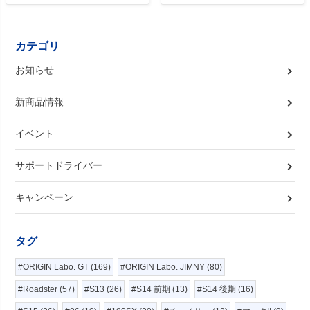
カテゴリ
お知らせ
新商品情報
イベント
サポートドライバー
キャンペーン
タグ
#ORIGIN Labo. GT (169)
#ORIGIN Labo. JIMNY (80)
#Roadster (57)
#S13 (26)
#S14 前期 (13)
#S14 後期 (16)