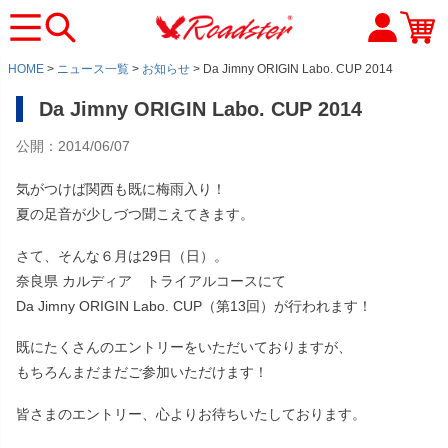
HOME
ニュース一覧
お知らせ
Da Jimny ORIGIN Labo. CUP 2014
Da Jimny ORIGIN Labo. CUP 2014
公開：2014/06/07
気がつけば関西も既に梅雨入り！
夏の足音が少しづつ聞こえてきます。
さて、そんな６月は29日（日）。
奈良県 カルディア トライアルコースにて
Da Jimny ORIGIN Labo. CUP（第13回）が行われます！
既にたくさんのエントリーをいただいておりますが、
もちろんまだまだご参加いただけます！
皆さまのエントリー、心よりお待ちいたしております。