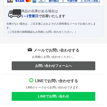
商品の在庫がある場合は
1～2営業日
で出荷いたします
在庫がない場合は、ご注文後におおよその入荷時期をメールでお知らせしま
す。
（ご注文前の納期確認もお気軽にお問い合わせください。）
メールでお問い合わせする
お気軽にお問い合わせください。
お問い合わせフォームへ
LINEでお問い合わせする
LINEのトークからお問い合わせできます。
LINEでお問い合わせ