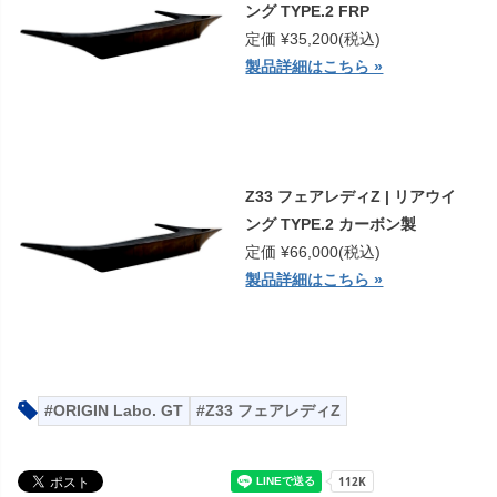
ング TYPE.2 FRP
定価 ¥35,200(税込)
製品詳細はこちら »
Z33 フェアレディZ | リアウイ
ング TYPE.2 カーボン製
定価 ¥66,000(税込)
製品詳細はこちら »
ORIGIN Labo. GT
Z33 フェアレディZ