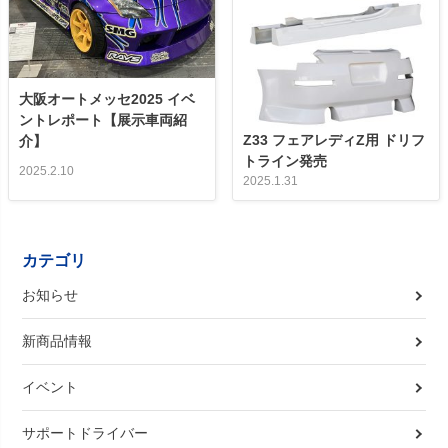
大阪オートメッセ2025 イベ
ントレポート【展示車両紹
Z33 フェアレディZ用 ドリフ
介】
トライン発売
2025.2.10
2025.1.31
カテゴリ
お知らせ
新商品情報
イベント
サポートドライバー