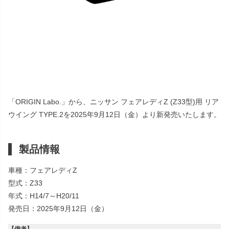
「ORIGIN Labo.」から、ニッサン フェアレディZ (Z33型)用 リア
ウイング TYPE.2を2025年9月12日（金）より新発売いたします。
製品情報
車種：フェアレディZ
型式：Z33
年式：H14/7～H20/11
発売日：2025年9月12日（金）
【備考】