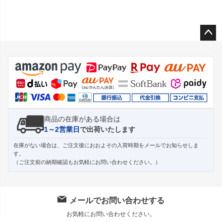
ペー
ジト
ップ
へ
商品の在庫がある場合は
1～2営業日
で出荷いたします
在庫がない場合は、ご注文後におおよその入荷時期をメールでお知らせしま
す。
（ご注文前の納期確認もお気軽にお問い合わせください。）
メールでお問い合わせする
お気軽にお問い合わせください。