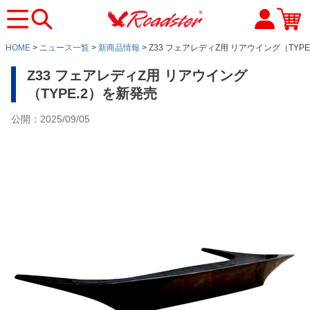
HOME
ニュース一覧
新商品情報
Z33 フェアレディZ用 リアウイング（TYP
Z33 フェアレディZ用 リアウイング
（TYPE.2）を新発売
公開：2025/09/05