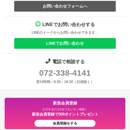
お問い合わせフォームへ
LINEでお問い合わせする
LINEのトークからお問い合わせできます。
LINEでお問い合わせ
電話で相談する
072-338-4141
受付時間／9:30～18:30（日祝除く）
新規会員登録
入力するだけ5分でカンタン登録！
新規会員登録で500ポイントプレゼント
会員登録をする