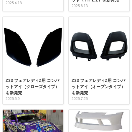
2025.4.18
2025.6.13
Z33 フェアレディZ用 コンバ
Z33 フェアレディZ用 コンバ
ットアイ（クローズタイプ）
ットアイ（オープンタイプ）
を新発売
を新発売
2025.5.9
2025.7.25