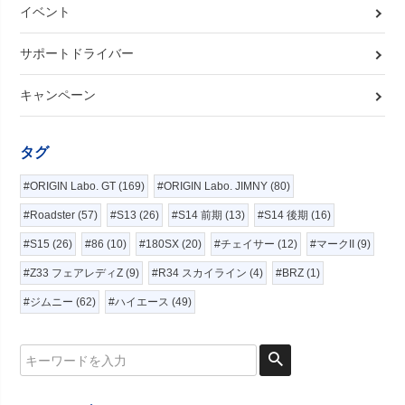
イベント
サポートドライバー
キャンペーン
タグ
#ORIGIN Labo. GT (169)
#ORIGIN Labo. JIMNY (80)
#Roadster (57)
#S13 (26)
#S14 前期 (13)
#S14 後期 (16)
#S15 (26)
#86 (10)
#180SX (20)
#チェイサー (12)
#マークII (9)
#Z33 フェアレディZ (9)
#R34 スカイライン (4)
#BRZ (1)
#ジムニー (62)
#ハイエース (49)