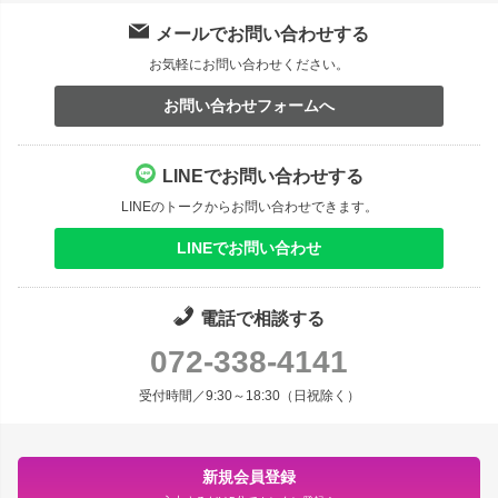
メールでお問い合わせする
お気軽にお問い合わせください。
お問い合わせフォームへ
LINEでお問い合わせする
LINEのトークからお問い合わせできます。
LINEでお問い合わせ
電話で相談する
072-338-4141
受付時間／9:30～18:30（日祝除く）
新規会員登録