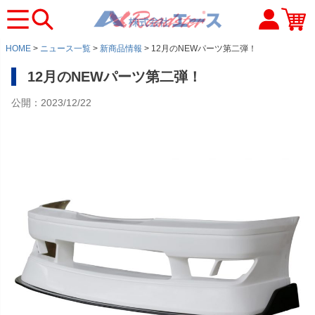
HOME
ニュース一覧
新商品情報
12月のNEWパーツ第二弾！
12月のNEWパーツ第二弾！
公開：2023/12/22