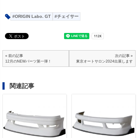
ORIGIN Labo. GT
チェイサー
« 前の記事
次の記事 »
12月のNEWパーツ第一弾！
東京オートサロン2024出展します
関連記事