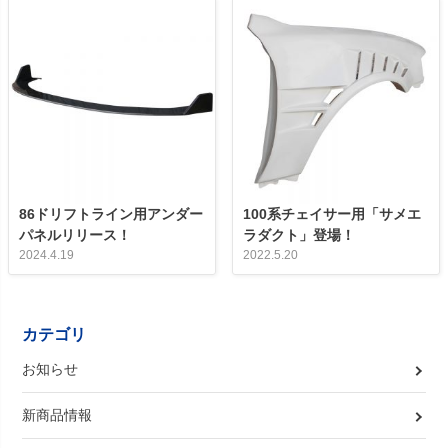
86ドリフトライン用アンダー
100系チェイサー用「サメエ
パネルリリース！
ラダクト」登場！
2024.4.19
2022.5.20
カテゴリ
お知らせ
新商品情報