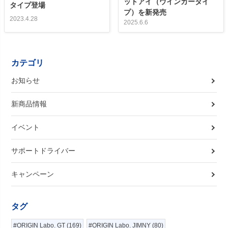
ットアイ（ウインカータイ
タイプ登場
プ）を新発売
2023.4.28
2025.6.6
カテゴリ
お知らせ
新商品情報
イベント
サポートドライバー
キャンペーン
タグ
#ORIGIN Labo. GT (169)
#ORIGIN Labo. JIMNY (80)