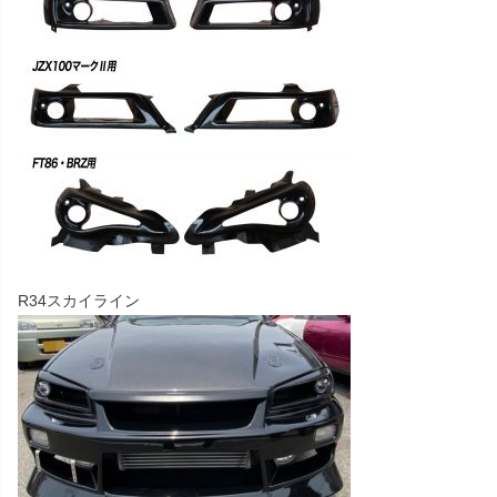
R34スカイライン