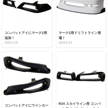
コンバットアイにマーク2用
マーク2用ドリフトライン登
追加！
場！
2024.2.29
2024.5.24
R34 スカイライン用 コンバ
コンバットアイにウインカー