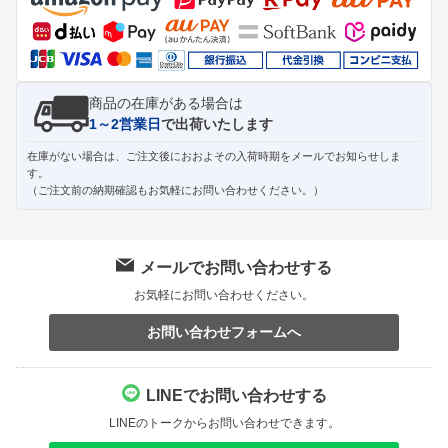
へ
商品の在庫がある場合は
1～2営業日
で出荷いたします
在庫がない場合は、ご注文後におおよその入荷時期をメールでお知らせしま
す。
（ご注文前の納期確認もお気軽にお問い合わせください。）
メールでお問い合わせする
お気軽にお問い合わせください。
お問い合わせフォームへ
LINEでお問い合わせする
LINEのトークからお問い合わせできます。