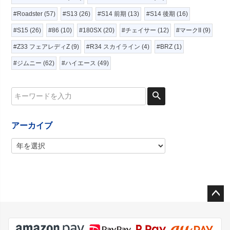
#Roadster (57)
#S13 (26)
#S14 前期 (13)
#S14 後期 (16)
#S15 (26)
#86 (10)
#180SX (20)
#チェイサー (12)
#マークII (9)
#Z33 フェアレディZ (9)
#R34 スカイライン (4)
#BRZ (1)
#ジムニー (62)
#ハイエース (49)
アーカイブ
ペー
ジト
ップ