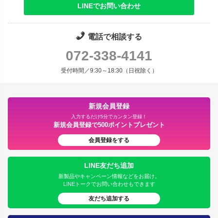
LINEでお問い合わせ
電話で相談する
072-338-4141
受付時間／9:30～18:30（日祝除く）
新規会員登録
入力するだけ5分でカンタン登録！
新規会員登録で500ポイントプレゼント
会員登録をする
LINE友だち追加
新製品やキャンペーン情報などをお届け。
LINEトークでお問い合わせもできます
友だち追加する