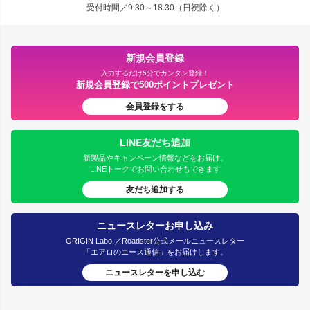
受付時間／9:30～18:30（日祝除く）
新規会員登録
入力するだけ5分でカンタン登録！
新規会員登録で500ポイントプレゼント
会員登録をする
LINE友だち追加
新製品やキャンペーン情報などをお届け。
LINEトークでお問い合わせもできます
友だち追加する
ニュースレターお申し込み
ORIGIN Labo.／Roadster公式メールニュースレター
「エアロのエース通信」をお届けします。
ニュースレターを申し込む