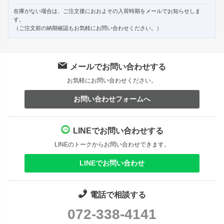
在庫がない場合は、ご注文後におおよその入荷時期をメールでお知らせしま
す。
（ご注文前の納期確認もお気軽にお問い合わせください。）
メールでお問い合わせする
お気軽にお問い合わせください。
お問い合わせフォームへ
LINEでお問い合わせする
LINEのトークからお問い合わせできます。
LINEでお問い合わせ
電話で相談する
072-338-4141