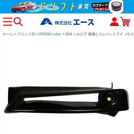
ホーム
ブランド別
ORIGIN Labo.
S14 シルビア 後期 | コンバットアイ（