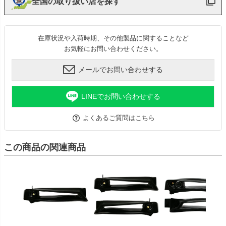
全国の取り扱い店を探す
在庫状況や入荷時期、その他製品に関することなど
お気軽にお問い合わせください。
メールでお問い合わせする
LINEでお問い合わせする
よくあるご質問はこちら
この商品の関連商品