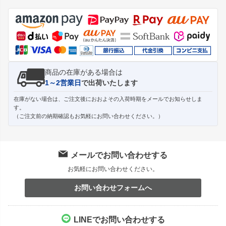
ジト
ップ
へ
商品の在庫がある場合は
1～2営業日
で出荷いたします
在庫がない場合は、ご注文後におおよその入荷時期をメールでお知らせしま
す。
（ご注文前の納期確認もお気軽にお問い合わせください。）
メールでお問い合わせする
お気軽にお問い合わせください。
お問い合わせフォームへ
LINEでお問い合わせする