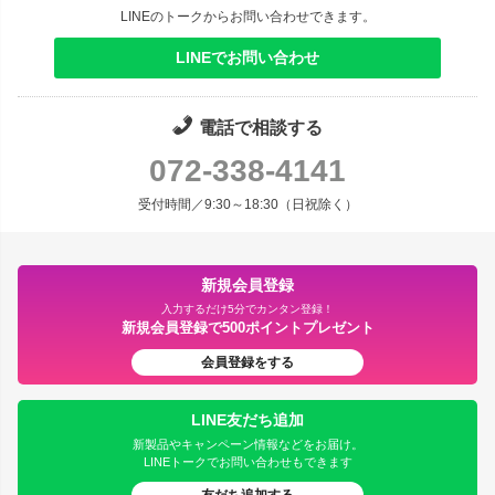
LINEのトークからお問い合わせできます。
LINEでお問い合わせ
電話で相談する
072-338-4141
受付時間／9:30～18:30（日祝除く）
新規会員登録
入力するだけ5分でカンタン登録！
新規会員登録で500ポイントプレゼント
会員登録をする
LINE友だち追加
新製品やキャンペーン情報などをお届け。
LINEトークでお問い合わせもできます
友だち追加する