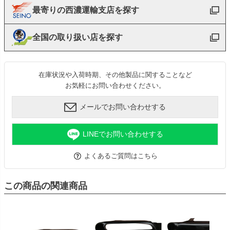
最寄りの西濃運輸支店を探す
全国の取り扱い店を探す
在庫状況や入荷時期、その他製品に関することなど
お気軽にお問い合わせください。
メールでお問い合わせする
LINEでお問い合わせする
よくあるご質問はこちら
この商品の関連商品