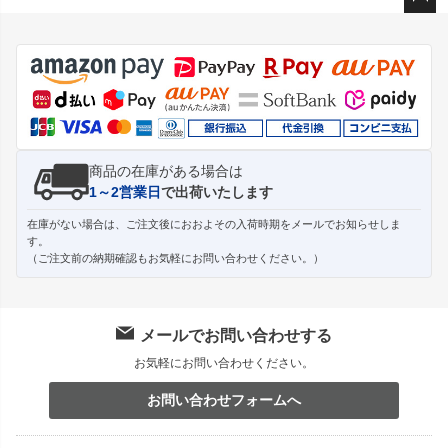
ペー
ジト
ップ
へ
商品の在庫がある場合は
1～2営業日
で出荷いたします
在庫がない場合は、ご注文後におおよその入荷時期をメールでお知らせしま
す。
（ご注文前の納期確認もお気軽にお問い合わせください。）
メールでお問い合わせする
お気軽にお問い合わせください。
お問い合わせフォームへ