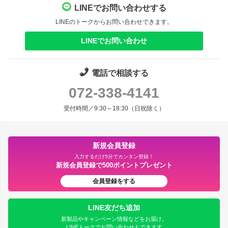
LINEでお問い合わせする
LINEのトークからお問い合わせできます。
LINEでお問い合わせ
電話で相談する
072-338-4141
受付時間／9:30～18:30（日祝除く）
新規会員登録
入力するだけ5分でカンタン登録！
新規会員登録で500ポイントプレゼント
会員登録をする
LINE友だち追加
新製品やキャンペーン情報などをお届け。
LINEトークでお問い合わせもできます