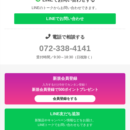
LINEのトークからお問い合わせできます。
LINEでお問い合わせ
電話で相談する
072-338-4141
受付時間／9:30～18:30（日祝除く）
新規会員登録
入力するだけ5分でカンタン登録！
新規会員登録で500ポイントプレゼント
会員登録をする
LINE友だち追加
新製品やキャンペーン情報などをお届け。
LINEトークでお問い合わせもできます