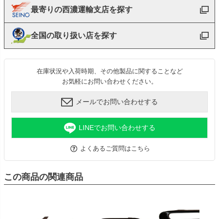
最寄りの西濃運輸支店を探す
全国の取り扱い店を探す
在庫状況や入荷時期、その他製品に関することなど
お気軽にお問い合わせください。
メールでお問い合わせする
LINEでお問い合わせする
よくあるご質問はこちら
この商品の関連商品