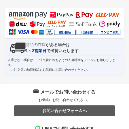
ペー
ジト
ップ
へ
商品の在庫がある場合は
1～2営業日
で出荷いたします
在庫がない場合は、ご注文後におおよその入荷時期をメールでお知らせしま
す。
（ご注文前の納期確認もお気軽にお問い合わせください。）
メールでお問い合わせする
お気軽にお問い合わせください。
お問い合わせフォームへ
LINEでお問い合わせする