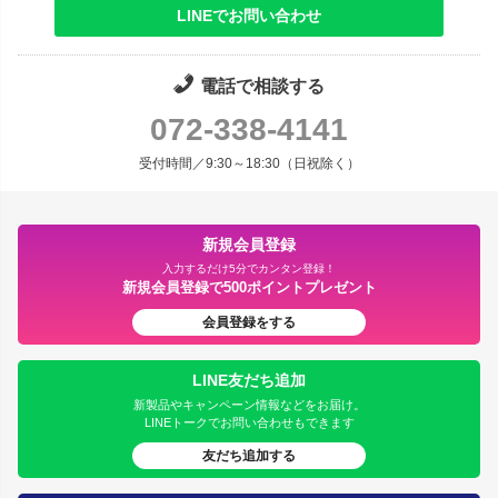
LINEでお問い合わせ
電話で相談する
072-338-4141
受付時間／9:30～18:30（日祝除く）
新規会員登録
入力するだけ5分でカンタン登録！
新規会員登録で500ポイントプレゼント
会員登録をする
LINE友だち追加
新製品やキャンペーン情報などをお届け。
LINEトークでお問い合わせもできます
友だち追加する