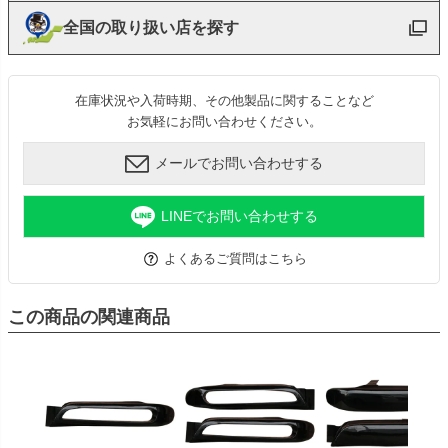
全国の取り扱い店を探す
在庫状況や入荷時期、その他製品に関することなど
お気軽にお問い合わせください。
メールでお問い合わせする
LINEでお問い合わせする
よくあるご質問はこちら
この商品の関連商品