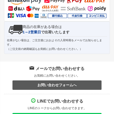
へ
商品の在庫がある場合は
1～2営業日
で出荷いたします
在庫がない場合は、ご注文後におおよその入荷時期をメールでお知らせしま
す。
（ご注文前の納期確認もお気軽にお問い合わせください。）
メールでお問い合わせする
お気軽にお問い合わせください。
お問い合わせフォームへ
LINEでお問い合わせする
LINEのトークからお問い合わせできます。