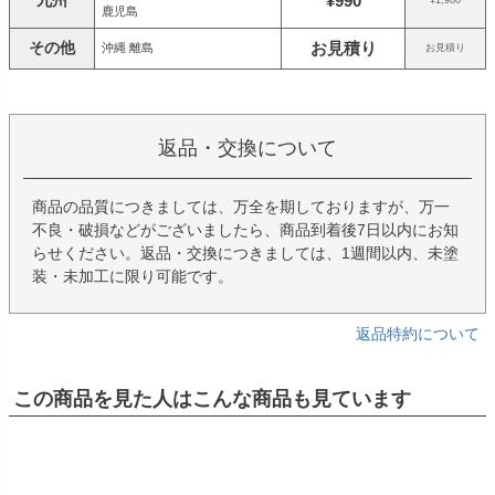
¥990
鹿児島
その他
お見積り
沖縄 離島
お見積り
返品・交換について
商品の品質につきましては、万全を期しておりますが、万一
不良・破損などがございましたら、商品到着後7日以内にお知
らせください。返品・交換につきましては、1週間以内、未塗
装・未加工に限り可能です。
返品特約について
この商品を見た人はこんな商品も見ています