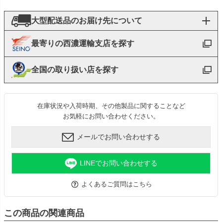
大型配送品のお届け先について
最寄りの西濃運輸支店を探す
全国の取り扱い店を探す
在庫状況や入荷時期、その他製品に関することなど
お気軽にお問い合わせください。
メールでお問い合わせする
LINEでお問い合わせする
よくあるご質問はこちら
この商品の関連商品