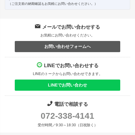
（ご注文前の納期確認もお気軽にお問い合わせください。）
メールでお問い合わせする
お気軽にお問い合わせください。
お問い合わせフォームへ
LINEでお問い合わせする
LINEのトークからお問い合わせできます。
LINEでお問い合わせ
電話で相談する
072-338-4141
受付時間／9:30～18:30（日祝除く）