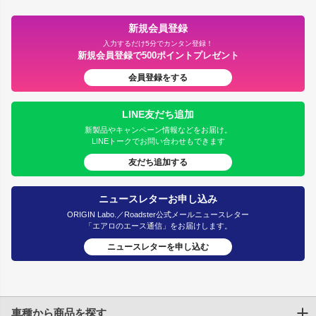
新規会員登録
入力するだけ5分でカンタン登録！
新規会員登録で500ポイントプレゼント
会員登録をする
LINE友だち追加
新製品やキャンペーン情報などをお届け。
LINEトークでお問い合わせもできます
友だち追加する
ニュースレターお申し込み
ORIGIN Labo.／Roadster公式メールニュースレター
「エアロのエース通信」をお届けします。
ニュースレターを申し込む
車種から商品を探す