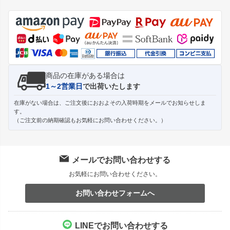
ジト
ップ
へ
商品の在庫がある場合は
1～2営業日
で出荷いたします
在庫がない場合は、ご注文後におおよその入荷時期をメールでお知らせしま
す。
（ご注文前の納期確認もお気軽にお問い合わせください。）
メールでお問い合わせする
お気軽にお問い合わせください。
お問い合わせフォームへ
LINEでお問い合わせする