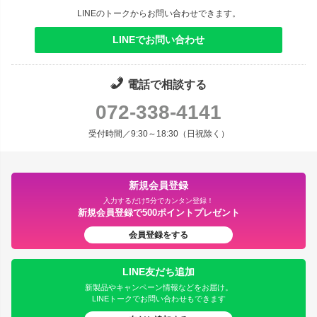
LINEのトークからお問い合わせできます。
LINEでお問い合わせ
電話で相談する
072-338-4141
受付時間／9:30～18:30（日祝除く）
新規会員登録
入力するだけ5分でカンタン登録！
新規会員登録で500ポイントプレゼント
会員登録をする
LINE友だち追加
新製品やキャンペーン情報などをお届け。
LINEトークでお問い合わせもできます