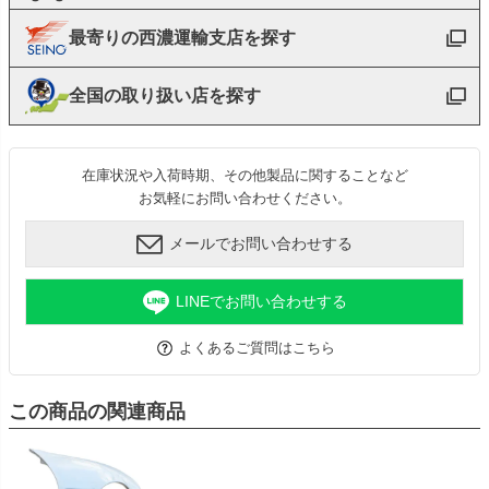
最寄りの西濃運輸支店を探す
全国の取り扱い店を探す
在庫状況や入荷時期、その他製品に関することなど
お気軽にお問い合わせください。
メールでお問い合わせする
LINEでお問い合わせする
よくあるご質問はこちら
この商品の関連商品