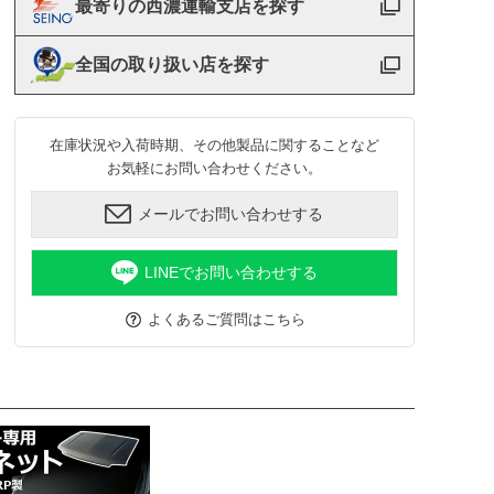
最寄りの西濃運輸支店を探す
全国の取り扱い店を探す
在庫状況や入荷時期、その他製品に関することなど
お気軽にお問い合わせください。
メールでお問い合わせする
LINEでお問い合わせする
よくあるご質問はこちら