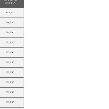
(※非推奨)
¥10,120
¥8,250
¥7,260
¥6,380
¥5,390
¥4,950
¥4,950
¥4,950
¥4,950
¥4,950