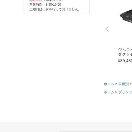
・営業時間：9:30-18:30
・土曜日は出荷を行っておりません。
ジムニー
ダクト
¥
89,43
ホーム
車種別
ホーム
ブラン