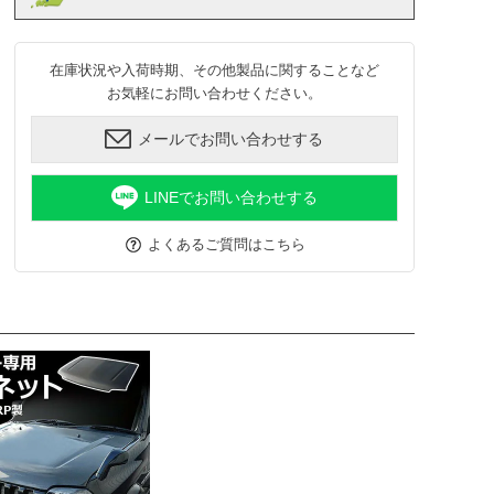
在庫状況や入荷時期、その他製品に関することなど
お気軽にお問い合わせください。
メールでお問い合わせする
LINEでお問い合わせする
よくあるご質問はこちら