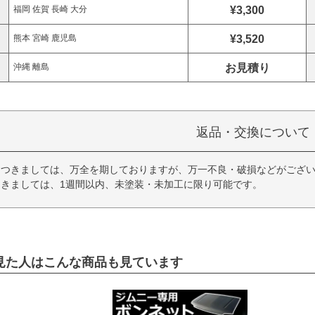
¥3,300
福岡 佐賀 長崎 大分
¥3,520
熊本 宮崎 鹿児島
お見積り
沖縄 離島
返品・交換について
につきましては、万全を期しておりますが、万一不良・破損などがござい
きましては、1週間以内、未塗装・未加工に限り可能です。
見た人はこんな商品も見ています