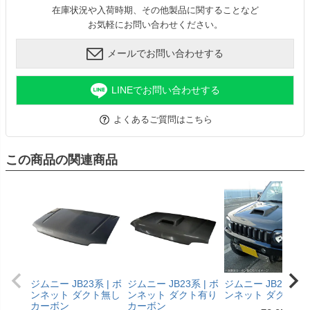
在庫状況や入荷時期、その他製品に関することなど
お気軽にお問い合わせください。
メールでお問い合わせする
LINEでお問い合わせする
よくあるご質問はこちら
この商品の関連商品
ジムニー JB23系 | ボ
ジムニー JB23系 | ボ
ジムニー JB23系 | 
ンネット ダクト無し
ンネット ダクト有り
ンネット ダクト有
カーボン
カーボン