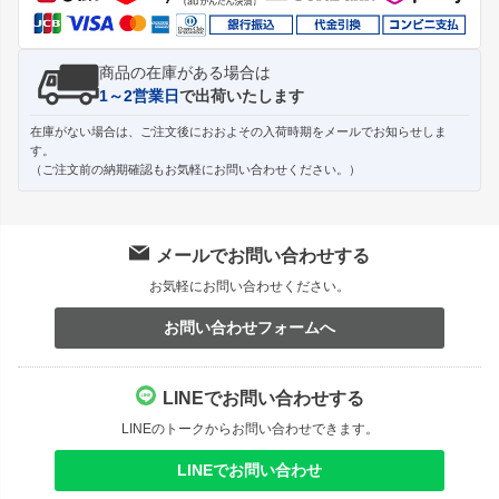
商品の在庫がある場合は
1～2営業日
で出荷いたします
在庫がない場合は、ご注文後におおよその入荷時期をメールでお知らせしま
す。
（ご注文前の納期確認もお気軽にお問い合わせください。）
メールでお問い合わせする
お気軽にお問い合わせください。
お問い合わせフォームへ
LINEでお問い合わせする
LINEのトークからお問い合わせできます。
LINEでお問い合わせ