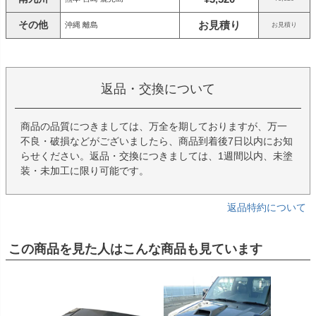
その他
お見積り
沖縄 離島
お見積り
返品・交換について
商品の品質につきましては、万全を期しておりますが、万一
不良・破損などがございましたら、商品到着後7日以内にお知
らせください。返品・交換につきましては、1週間以内、未塗
装・未加工に限り可能です。
返品特約について
この商品を見た人はこんな商品も見ています