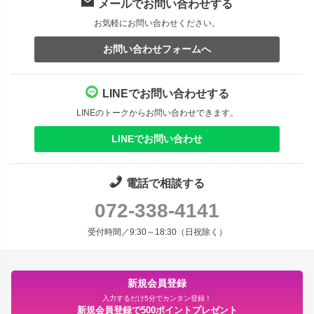
メールでお問い合わせする
お気軽にお問い合わせください。
お問い合わせフォームへ
LINEでお問い合わせする
LINEのトークからお問い合わせできます。
LINEでお問い合わせ
電話で相談する
072-338-4141
受付時間／9:30～18:30（日祝除く）
新規会員登録
入力するだけ5分でカンタン登録！
新規会員登録で500ポイントプレゼント