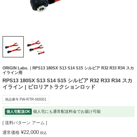
ORIGIN Labo.｜RPS13 180SX S13 S14 S15 シルビア R32 R33 R34 スカ
イライン用
RPS13 180SX S13 S14 S15 シルビア R32 R33 R34 スカ
イライン | ピロリアトラクションロッド
FW-RTR-N0001
商品番号
個人宅にも通常配送料金でお届け可能
個人宅配送OK
送料パターン
アーム
¥
22,000
通常価格
税込