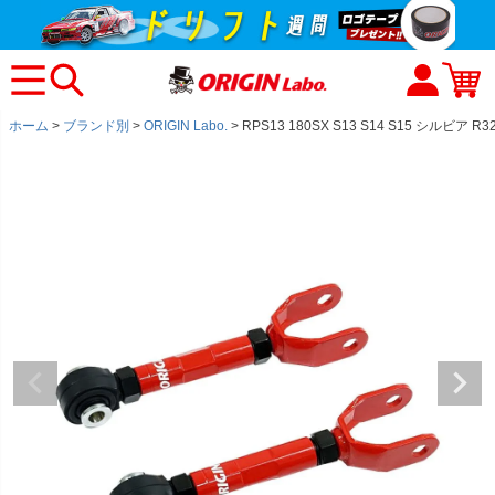
ホーム
ブランド別
ORIGIN Labo.
RPS13 180SX S13 S14 S15 シルビ