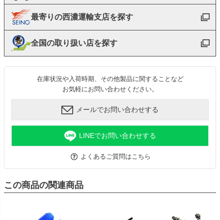
最寄りの西濃運輸支店を探す
全国の取り扱い店を探す
在庫状況や入荷時期、その他製品に関することなど
お気軽にお問い合わせください。
メールでお問い合わせする
LINEでお問い合わせする
よくあるご質問はこちら
この商品の関連商品