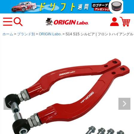
ホーム
ブランド別
ORIGIN Labo.
S14 S15 シルビア | フロントハイアング