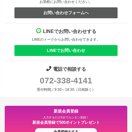
お気軽にお問い合わせください。
お問い合わせフォームへ
LINEでお問い合わせする
LINEのトークからお問い合わせできます。
LINEでお問い合わせ
電話で相談する
072-338-4141
受付時間／9:30～18:30（日祝除く）
新規会員登録
入力するだけ5分でカンタン登録！
新規会員登録で500ポイントプレゼント
会員登録をする