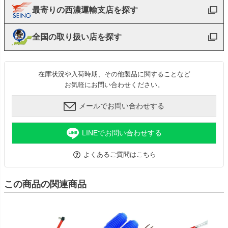
最寄りの西濃運輸支店を探す
全国の取り扱い店を探す
在庫状況や入荷時期、その他製品に関することなど
お気軽にお問い合わせください。
メールでお問い合わせする
LINEでお問い合わせする
よくあるご質問はこちら
この商品の関連商品