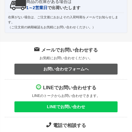
商品の在庫がある場合は
1～2営業日
で出荷いたします
在庫がない場合は、ご注文後におおよその入荷時期をメールでお知らせしま
す。
（ご注文前の納期確認もお気軽にお問い合わせください。）
メールでお問い合わせする
お気軽にお問い合わせください。
お問い合わせフォームへ
LINEでお問い合わせする
LINEのトークからお問い合わせできます。
LINEでお問い合わせ
電話で相談する