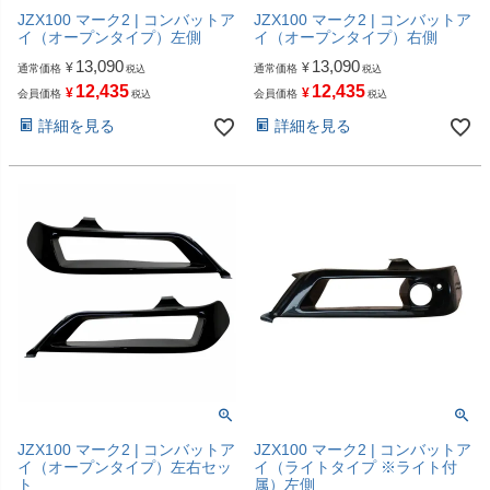
JZX100 マーク2 | コンバットア
JZX100 マーク2 | コンバットア
イ（オープンタイプ）左側
イ（オープンタイプ）右側
13,090
13,090
¥
¥
通常価格
通常価格
税込
税込
12,435
12,435
¥
¥
会員価格
会員価格
税込
税込
詳細を見る
詳細を見る
JZX100 マーク2 | コンバットア
JZX100 マーク2 | コンバットア
イ（オープンタイプ）左右セッ
イ（ライトタイプ ※ライト付
ト
属）左側