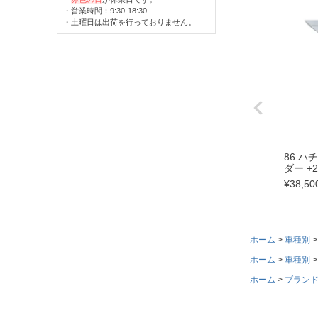
・営業時間：9:30-18:30
・土曜日は出荷を行っておりません。
86 ハ
ダー +
¥
38,50
ホーム
車種別
ホーム
車種別
ホーム
ブラン