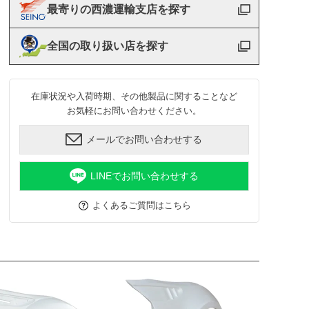
最寄りの西濃運輸支店を探す
全国の取り扱い店を探す
在庫状況や入荷時期、その他製品に関することなど
お気軽にお問い合わせください。
メールでお問い合わせする
LINEでお問い合わせする
よくあるご質問はこちら