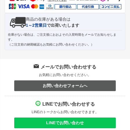
商品の在庫がある場合は
1～2営業日
で出荷いたします
在庫がない場合は、ご注文後におおよその入荷時期をメールでお知らせしま
す。
（ご注文前の納期確認もお気軽にお問い合わせください。）
メールでお問い合わせする
お気軽にお問い合わせください。
お問い合わせフォームへ
LINEでお問い合わせする
LINEのトークからお問い合わせできます。
LINEでお問い合わせ