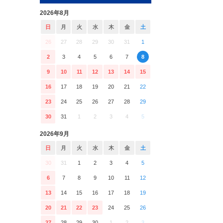
2026年8月
日
月
火
水
木
金
土
26
27
28
29
30
31
1
2
3
4
5
6
7
8
9
10
11
12
13
14
15
16
17
18
19
20
21
22
23
24
25
26
27
28
29
30
31
1
2
3
4
5
2026年9月
日
月
火
水
木
金
土
30
31
1
2
3
4
5
6
7
8
9
10
11
12
13
14
15
16
17
18
19
20
21
22
23
24
25
26
27
28
29
30
1
2
3