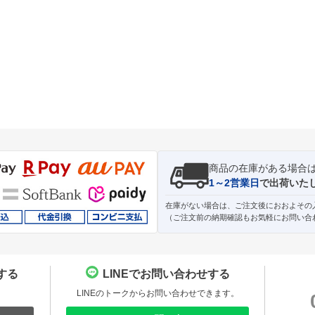
商品の在庫がある場合
1～2営業日
で出荷いた
在庫がない場合は、ご注文後におおよその
（ご注文前の納期確認もお気軽にお問い合
する
LINEでお問い合わせする
。
LINEのトークからお問い合わせできます。