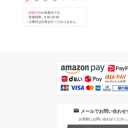
・
赤色の日
が休業日です。
・営業時間：9:30-18:30
・土曜日は出荷を行っておりません。
メールでお問い合わせ
お気軽にお問い合わせください