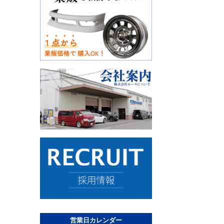
営業日カレンダー