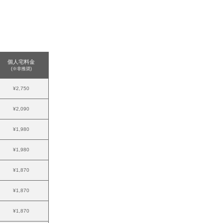
個人宅料金
(※非推奨)
¥2,750
¥2,090
¥1,980
¥1,980
¥1,870
¥1,870
¥1,870