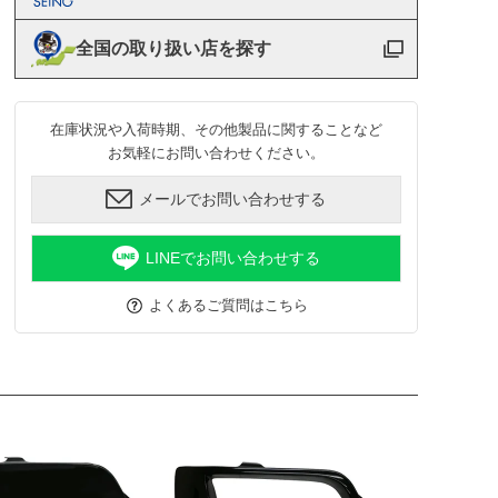
全国の取り扱い店を探す
在庫状況や入荷時期、その他製品に関することなど
お気軽にお問い合わせください。
メールでお問い合わせする
LINEでお問い合わせする
よくあるご質問はこちら