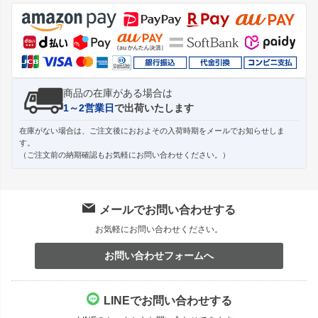
ジト
ップ
へ
商品の在庫がある場合は
1～2営業日
で出荷いたします
在庫がない場合は、ご注文後におおよその入荷時期をメールでお知らせしま
す。
（ご注文前の納期確認もお気軽にお問い合わせください。）
メールでお問い合わせする
お気軽にお問い合わせください。
お問い合わせフォームへ
LINEでお問い合わせする