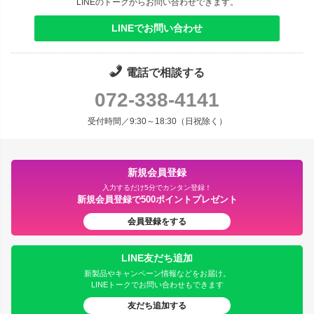
LINEのトークからお問い合わせできます。
LINEでお問い合わせ
電話で相談する
072-338-4141
受付時間／9:30～18:30（日祝除く）
新規会員登録
入力するだけ5分でカンタン登録！
新規会員登録で500ポイントプレゼント
会員登録をする
LINE友だち追加
新製品やキャンペーン情報などをお届け。
LINEトークでお問い合わせもできます
友だち追加する