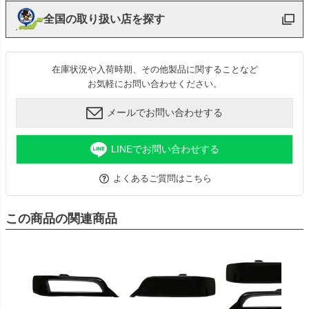
全国の取り扱い店を探す
在庫状況や入荷時期、その他製品に関することなど
お気軽にお問い合わせください。
メールでお問い合わせする
LINEでお問い合わせする
よくあるご質問はこちら
この商品の関連商品