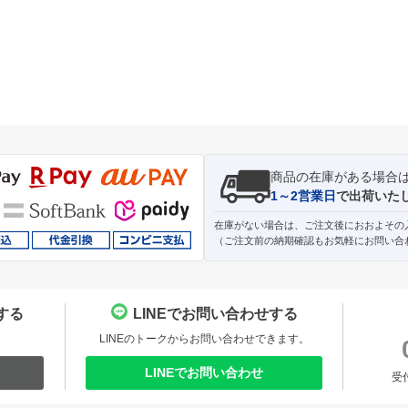
商品の在庫がある場合
1～2営業日
で出荷いた
在庫がない場合は、ご注文後におおよその
（ご注文前の納期確認もお気軽にお問い合
する
LINEでお問い合わせする
。
LINEのトークからお問い合わせできます。
LINEでお問い合わせ
受