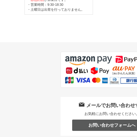
・営業時間：9:30-18:30
・土曜日は出荷を行っておりません。
メールでお問い合わせ
お気軽にお問い合わせください
お問い合わせフォームへ