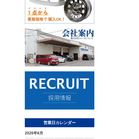
営業日カレンダー
2026年8月