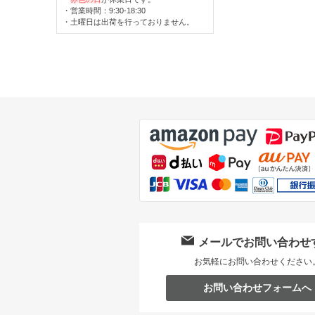
・営業時間：9:30-18:30
・土曜日は出荷を行っておりません。
メールでお問い合わせ
お気軽にお問い合わせください
お問い合わせフォームへ