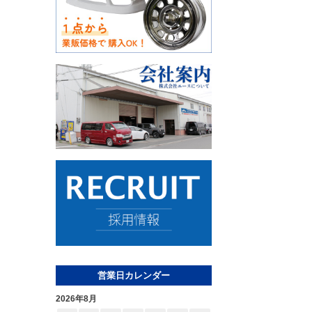
営業日カレンダー
2026年8月