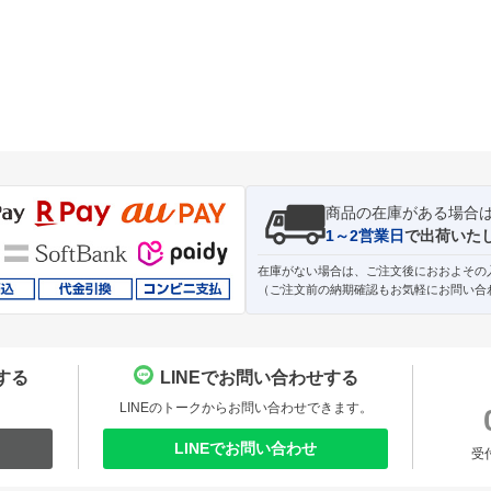
商品の在庫がある場合
1～2営業日
で出荷いた
在庫がない場合は、ご注文後におおよその
（ご注文前の納期確認もお気軽にお問い合
する
LINEでお問い合わせする
。
LINEのトークからお問い合わせできます。
LINEでお問い合わせ
受