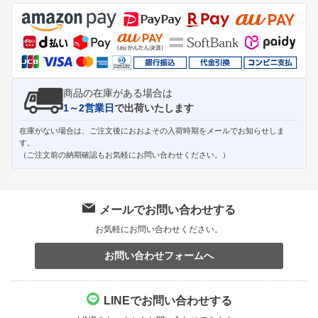
ジト
ップ
へ
商品の在庫がある場合は
1～2営業日
で出荷いたします
在庫がない場合は、ご注文後におおよその入荷時期をメールでお知らせしま
す。
（ご注文前の納期確認もお気軽にお問い合わせください。）
メールでお問い合わせする
お気軽にお問い合わせください。
お問い合わせフォームへ
LINEでお問い合わせする