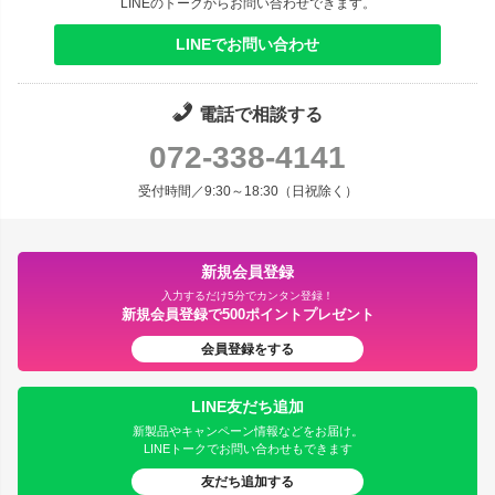
LINEのトークからお問い合わせできます。
LINEでお問い合わせ
電話で相談する
072-338-4141
受付時間／9:30～18:30（日祝除く）
新規会員登録
入力するだけ5分でカンタン登録！
新規会員登録で500ポイントプレゼント
会員登録をする
LINE友だち追加
新製品やキャンペーン情報などをお届け。
LINEトークでお問い合わせもできます
友だち追加する