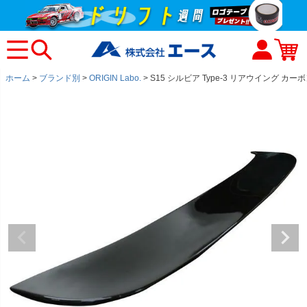
ホーム
ブランド別
ORIGIN Labo.
S15 シルビア Type-3 リアウイング カー