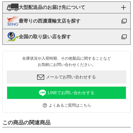
大型配送品のお届け先について
最寄りの西濃運輸支店を探す
全国の取り扱い店を探す
在庫状況や入荷時期、その他製品に関することなど
お気軽にお問い合わせください。
メールでお問い合わせする
LINEでお問い合わせする
よくあるご質問はこちら
この商品の関連商品