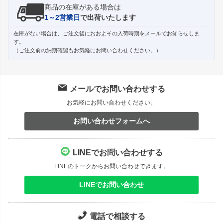
商品の在庫がある場合は
1～2営業日
で出荷いたします
在庫がない場合は、ご注文後におおよその入荷時期をメールでお知らせしま
す。
（ご注文前の納期確認もお気軽にお問い合わせください。）
メールでお問い合わせする
お気軽にお問い合わせください。
お問い合わせフォームへ
LINEでお問い合わせする
LINEのトークからお問い合わせできます。
LINEでお問い合わせ
電話で相談する