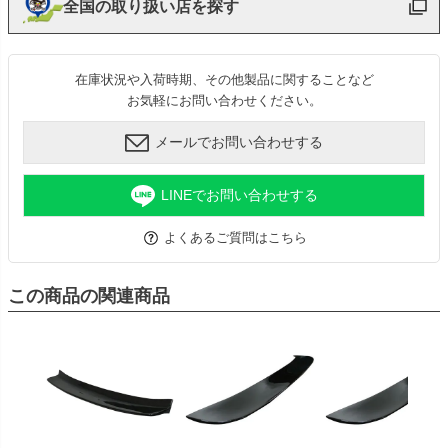
全国の取り扱い店を探す
在庫状況や入荷時期、その他製品に関することなど
お気軽にお問い合わせください。
メールでお問い合わせする
LINEでお問い合わせする
よくあるご質問はこちら
この商品の関連商品