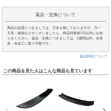
返品・交換について
商品の品質につきましては、万全を期しておりますが、万一
不良・破損などがございましたら、商品到着後7日以内にお知
らせください。返品・交換につきましては、1週間以内、未塗
装・未加工に限り可能です。
返品特約について
この商品を見た人はこんな商品も見ています