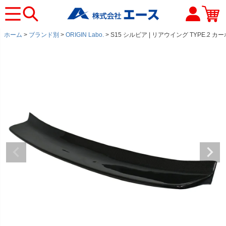
ホーム
ブランド別
ORIGIN Labo.
S15 シルビア | リアウイング TYPE.2 カ