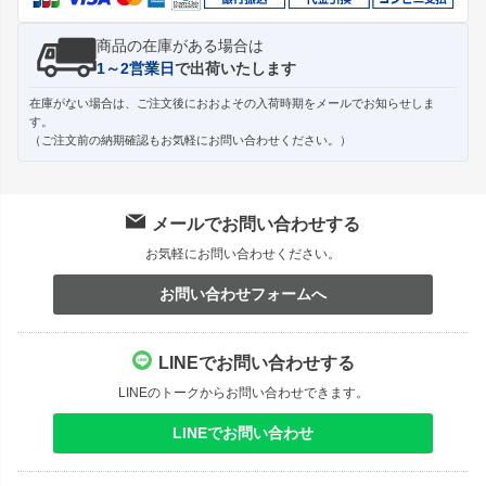
商品の在庫がある場合は
1～2営業日
で出荷いたします
在庫がない場合は、ご注文後におおよその入荷時期をメールでお知らせしま
す。
（ご注文前の納期確認もお気軽にお問い合わせください。）
メールでお問い合わせする
お気軽にお問い合わせください。
お問い合わせフォームへ
LINEでお問い合わせする
LINEのトークからお問い合わせできます。
LINEでお問い合わせ