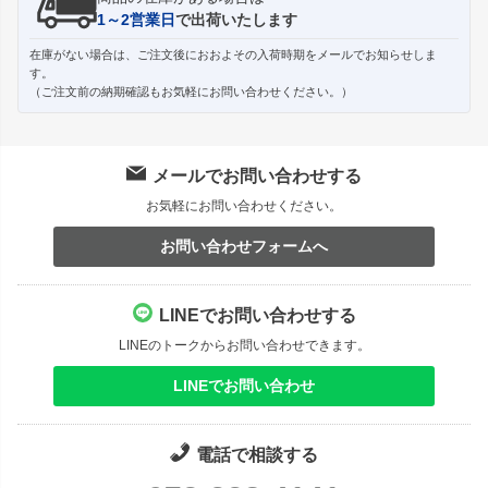
1～2営業日
で出荷いたします
在庫がない場合は、ご注文後におおよその入荷時期をメールでお知らせしま
す。
（ご注文前の納期確認もお気軽にお問い合わせください。）
メールでお問い合わせする
お気軽にお問い合わせください。
お問い合わせフォームへ
LINEでお問い合わせする
LINEのトークからお問い合わせできます。
LINEでお問い合わせ
電話で相談する