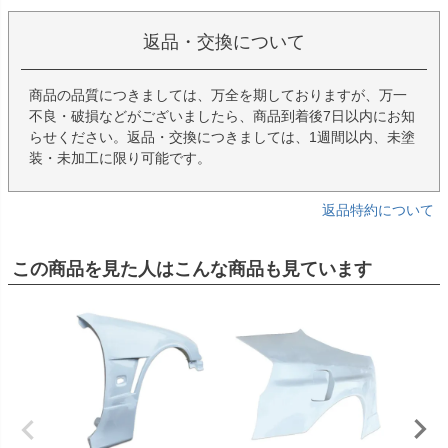
返品・交換について
商品の品質につきましては、万全を期しておりますが、万一
不良・破損などがございましたら、商品到着後7日以内にお知
らせください。返品・交換につきましては、1週間以内、未塗
装・未加工に限り可能です。
返品特約について
この商品を見た人はこんな商品も見ています