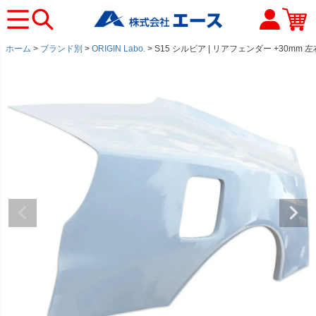
ホーム
ブランド別
ORIGIN Labo.
S15 シルビア | リアフェンダー +30mm 