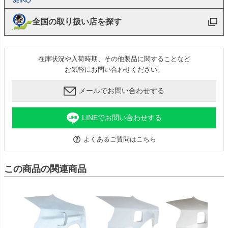
全国の取り扱い店を探す
在庫状況や入荷時期、その他製品に関することなど
お気軽にお問い合わせください。
メールでお問い合わせする
LINEでお問い合わせする
よくあるご質問はこちら
この商品の関連商品