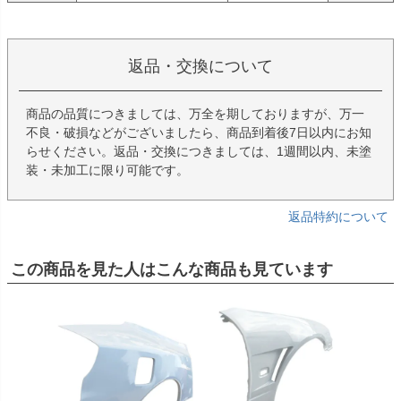
返品・交換について
商品の品質につきましては、万全を期しておりますが、万一
不良・破損などがございましたら、商品到着後7日以内にお知
らせください。返品・交換につきましては、1週間以内、未塗
装・未加工に限り可能です。
返品特約について
この商品を見た人はこんな商品も見ています