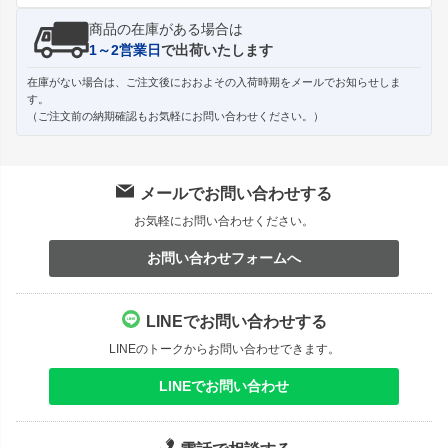
商品の在庫がある場合は
1～2営業日
で出荷いたします
在庫がない場合は、ご注文後におおよその入荷時期をメールでお知らせしま
す。
（ご注文前の納期確認もお気軽にお問い合わせください。）
メールでお問い合わせする
お気軽にお問い合わせください。
お問い合わせフォームへ
LINEでお問い合わせする
LINEのトークからお問い合わせできます。
LINEでお問い合わせ