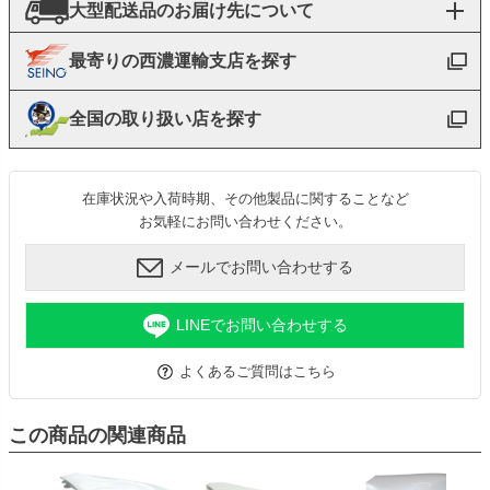
大型配送品のお届け先について
最寄りの西濃運輸支店を探す
全国の取り扱い店を探す
在庫状況や入荷時期、その他製品に関することなど
お気軽にお問い合わせください。
メールでお問い合わせする
LINEでお問い合わせする
よくあるご質問はこちら
この商品の関連商品