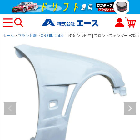
ホーム
ブランド別
ORIGIN Labo.
S15 シルビア | フロントフェンダー +2